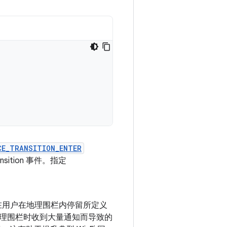
CE_TRANSITION_ENTER
ansition 事件。指定
在用户在地理围栏内停留所定义
理围栏时收到大量通知而导致的