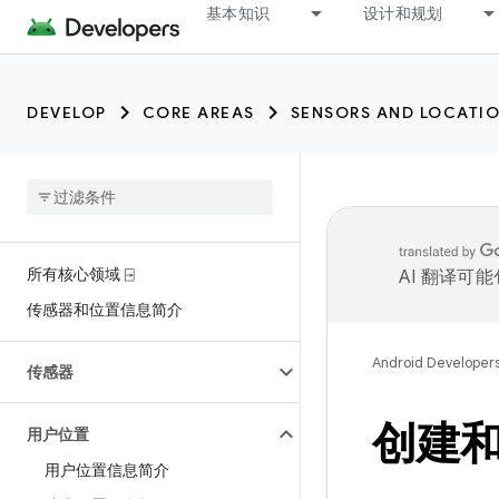
trait:citc
基本知识
设计和规划
DEVELOP
CORE AREAS
SENSORS AND LOCATI
所有核心领域 ⍈
AI 翻译可
传感器和位置信息简介
Android Developer
传感器
创建
用户位置
用户位置信息简介