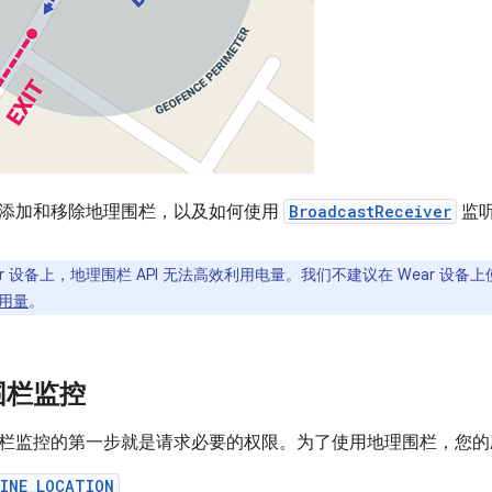
添加和移除地理围栏，以及如何使用
BroadcastReceiver
监听
ar 设备上，地理围栏 API 无法高效利用电量。我们不建议在 Wear 设备
用量
。
围栏监控
栏监控的第一步就是请求必要的权限。为了使用地理围栏，您的
FINE_LOCATION