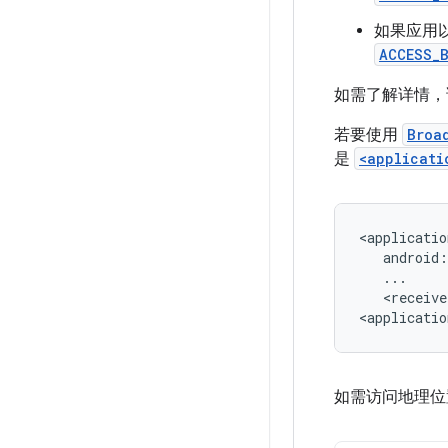
如果应用以 
ACCESS_
如需了解详情，
若要使用
Broa
是
<applicati
<receive
<applicatio
如需访问地理位