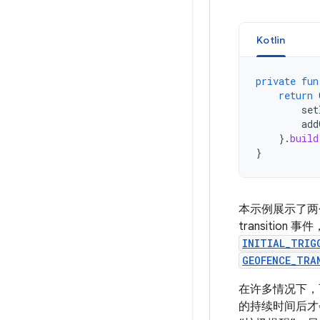
Kotlin
private
fun
return
set
add
}.
build
}
本示例展示了两
transitio
INITIAL_TRIG
GEOFENCE_TRA
在许多情况下
的持续时间后才