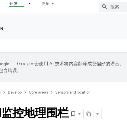
开发
更多
ON
Google 会使用 AI 技术将内容翻译成您偏好的语言。
能包含错误。
s
Develop
Core areas
Sensors and location
和监控地理围栏