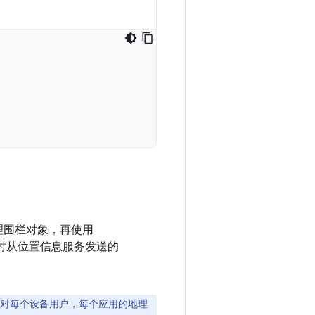
地理围栏对象，再使用
 事件时从位置信息服务发送的
针对每个设备用户，每个应用的地理