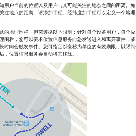
知用户当前的位置以及用户与其可能关注的地点之间的距离。如
关注地点的距离，请添加半径。经纬度加半径可以定义一个地理
。
跃的地理围栏，但需遵循以下限制：针对每个设备用户，每个应用
理围栏，您可以要求位置信息服务向您发送进入和离开事件，或
长时间会触发事件。
您可指定以毫秒为单位的有效期限，以限制
后，位置信息服务会自动将其移除。