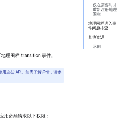
仅在需要时才
重新注册地理
围栏
地理围栏进入事
件问题排查
其他资源
示例
地理围栏 transition 事件。
上使用这些 API。如需了解详情，请参
应用必须请求以下权限：