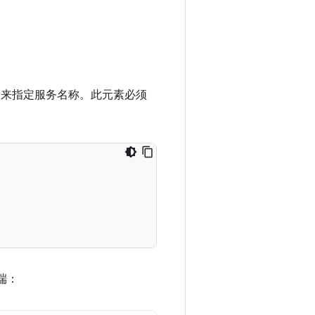
个元素来指定服务名称。此元素必须
端：