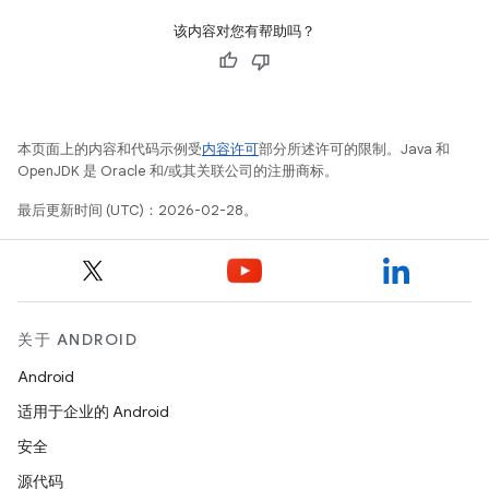
该内容对您有帮助吗？
本页面上的内容和代码示例受
内容许可
部分所述许可的限制。Java 和
OpenJDK 是 Oracle 和/或其关联公司的注册商标。
最后更新时间 (UTC)：2026-02-28。
关于 ANDROID
Android
适用于企业的 Android
安全
源代码