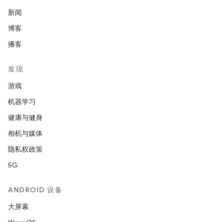
新闻
博客
播客
发现
游戏
机器学习
健康与健身
相机与媒体
隐私权政策
5G
ANDROID 设备
大屏幕