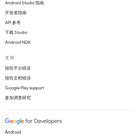
Android Studio 指南
开发者指南
API 参考
下载 Studio
Android NDK
支持
报告平台错误
报告文档错误
Google Play support
参加调查研究
Android