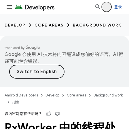
登录
DEVELOP
CORE AREAS
BACKGROUND WORK
Google 会使用 AI 技术将内容翻译成您偏好的语言。AI 翻
译可能包含错误。
Android Developers
Develop
Core areas
Background work
指南
该内容对您有帮助吗？
Rx
Worker 中的线程处