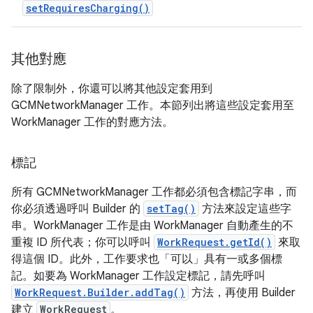
setRequiresCharging()
其他對應
除了限制外，你還可以將其他設定套用到
GCMNetworkManager 工作。本節列出將這些設定套用至
WorkManager 工作的對應方法。
標記
所有 GCMNetworkManager 工作都必須包含標記字串，而
你必須透過呼叫 Builder 的
setTag()
方法來設定這些字
串。WorkManager 工作是由 WorkManager 自動產生的不
重複 ID 所代表；你可以呼叫
WorkRequest.getId()
來取
得這個 ID。此外，工作要求也「可以」
具有一或多個標
記。如要為 WorkManager 工作設定標記，請先呼叫
WorkRequest.Builder.addTag()
方法，再使用 Builder
建立
WorkRequest
。