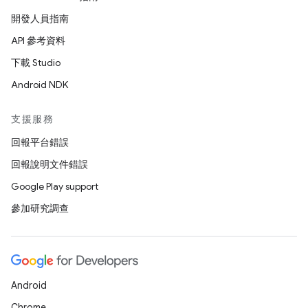
開發人員指南
API 參考資料
下載 Studio
Android NDK
支援服務
回報平台錯誤
回報說明文件錯誤
Google Play support
參加研究調查
Android
Chrome