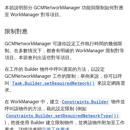
本節說明部分 GCMNetworkManager 功能與限制如何對應
至 WorkManager 對等項目。
限制對應
GCMNetworkManager 可讓你設定工作執行時間的幾個限
制。在多數情況下，都會有明確的 WorkManager 限制對等
項目。本節會列出這些對等項目。
在工作的 Builder 物件中呼叫適當的方法，以設定
GCMNetworkManager 工作的限制；舉例來說，你可以呼
叫
Task.Builder.setRequiredNetwork()
來設定網路需
求。
在 WorkManager 中，建立
Constraints.Builder
物件並
呼叫該物件的方法，藉此設定限制 (例如
Constraints.Builder.setRequiredNetworkType())
)，然後使用 Builder 建立限制物件，並將該物件附加至工作
要求。詳情請參閱
定義工作要求
。