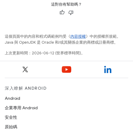
這對你有幫助嗎？
這個頁面中的內容和程式碼範例均受《
內容授權
》中的授權所規範。
Java 與 OpenJDK 是 Oracle 和/或其關係企業的商標或註冊商標。
上次更新時間：2026-06-12 (世界標準時間)。
深入瞭解 ANDROID
Android
企業專用 Android
安全性
原始碼