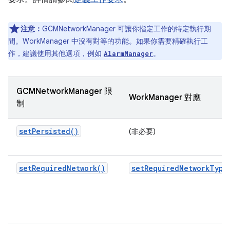
注意：
GCMNetworkManager 可讓你指定工作的特定執行期
間。WorkManager 中沒有對等的功能。如果你需要精確執行工
作，建議使用其他選項，例如
。
AlarmManager
GCMNetworkManager 限
WorkManager 對應
制
setPersisted()
(非必要)
setRequiredNetwork()
setRequiredNetworkType