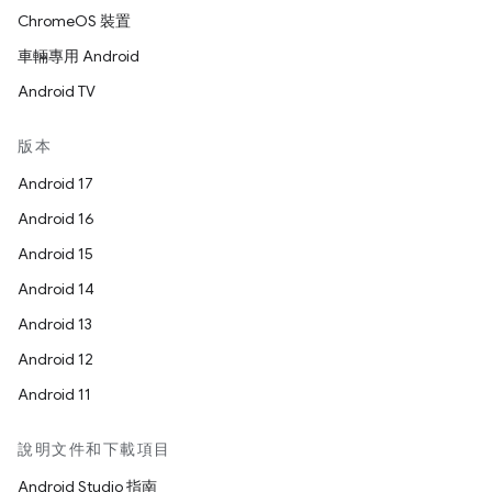
ChromeOS 裝置
車輛專用 Android
Android TV
版本
Android 17
Android 16
Android 15
Android 14
Android 13
Android 12
Android 11
說明文件和下載項目
Android Studio 指南