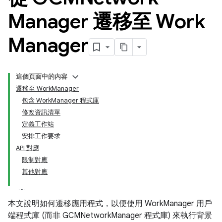
Manager 遷移至 Work
Manager
這個頁面中的內容
遷移至 WorkManager
包含 WorkManager 程式庫
修改資訊清單
定義工作站
安排工作要求
API 對應
限制對應
其他對應
本文說明如何遷移應用程式，以便使用 WorkManager 用戶
端程式庫 (而非 GCMNetworkManager 程式庫) 來執行背景