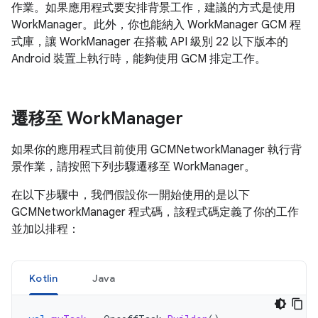
作業。如果應用程式要安排背景工作，建議的方式是使用
WorkManager。此外，你也能納入 WorkManager GCM 程
式庫，讓 WorkManager 在搭載 API 級別 22 以下版本的
Android 裝置上執行時，能夠使用 GCM 排定工作。
遷移至 Work
Manager
如果你的應用程式目前使用 GCMNetworkManager 執行背
景作業，請按照下列步驟遷移至 WorkManager。
在以下步驟中，我們假設你一開始使用的是以下
GCMNetworkManager 程式碼，該程式碼定義了你的工作
並加以排程：
Kotlin
Java