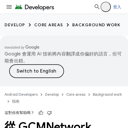
登入
DEVELOP
CORE AREAS
BACKGROUND WORK
Google 會運用 AI 技術將內容翻譯成你偏好的語言，但可
能會出錯。
Android Developers
Develop
Core areas
Background work
指南
這對你有幫助嗎？
從 GCMNetwork