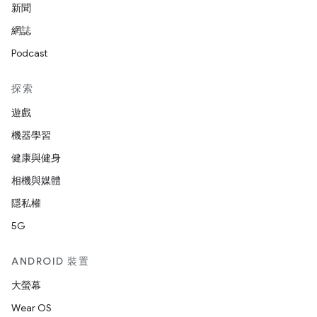
新聞
網誌
Podcast
探索
遊戲
機器學習
健康與健身
相機與媒體
隱私權
5G
ANDROID 裝置
大螢幕
Wear OS