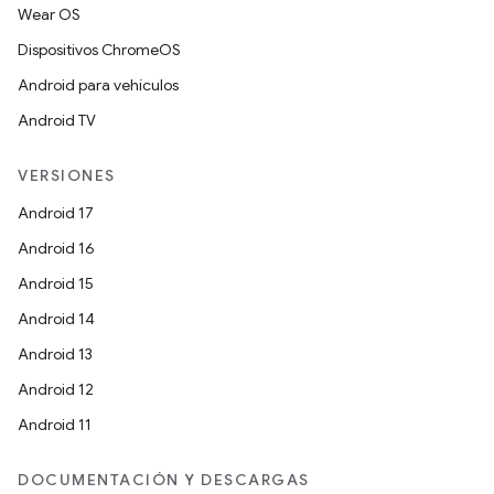
Wear OS
Dispositivos ChromeOS
Android para vehículos
Android TV
VERSIONES
Android 17
Android 16
Android 15
Android 14
Android 13
Android 12
Android 11
DOCUMENTACIÓN Y DESCARGAS