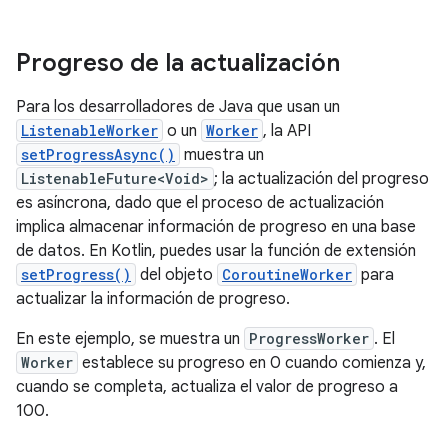
Progreso de la actualización
Para los desarrolladores de Java que usan un
ListenableWorker
o un
Worker
, la API
setProgressAsync()
muestra un
ListenableFuture<Void>
; la actualización del progreso
es asíncrona, dado que el proceso de actualización
implica almacenar información de progreso en una base
de datos. En Kotlin, puedes usar la función de extensión
setProgress()
del objeto
CoroutineWorker
para
actualizar la información de progreso.
En este ejemplo, se muestra un
ProgressWorker
. El
Worker
establece su progreso en 0 cuando comienza y,
cuando se completa, actualiza el valor de progreso a
100.