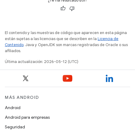
¿Te ha resultado útil?
El contenido y las muestras de código que aparecen en esta página
están sujetas a las licencias que se describen en la
Licencia de
Contenido
. Java y OpenJDK son marcas registradas de Oracle o sus
afiliados.
Última actualización: 2026-05-12 (UTC)
MÁS ANDROID
Android
Android para empresas
Seguridad