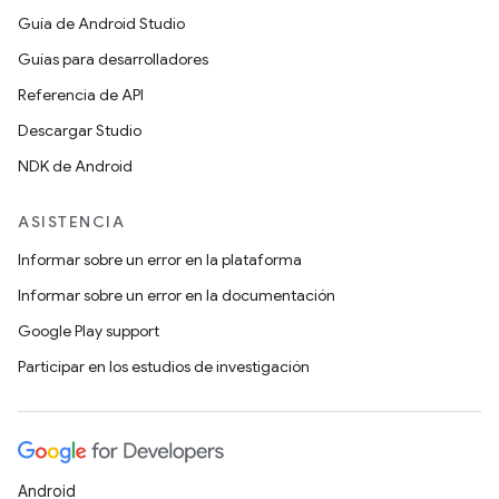
Guía de Android Studio
Guías para desarrolladores
Referencia de API
Descargar Studio
NDK de Android
ASISTENCIA
Informar sobre un error en la plataforma
Informar sobre un error en la documentación
Google Play support
Participar en los estudios de investigación
Android