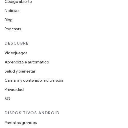
Código abierto
Noticias
Blog
Podcasts
DESCUBRE
Videojuegos
Aprendizaje automático
Salud y bienestar
Cámara y contenido multimedia
Privacidad
5G
DISPOSITIVOS ANDROID
Pantallas grandes