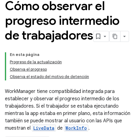
Cómo observar el
progreso intermedio
de trabajadores
En esta página
Progreso de la actualización
Observa el progreso
Observa el estado del motivo de detención
WorkManager tiene compatibilidad integrada para
establecer y observar el progreso intermedio de los
trabajadores. Si el trabajador se estaba ejecutando
mientras la app estaba en primer plano, esta información
también se puede mostrar al usuario con las APIs que
muestran el
LiveData
de
WorkInfo
.