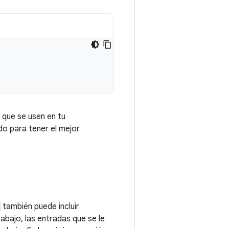
 que se usen en tu
o para tener el mejor
también puede incluir
rabajo, las entradas que se le