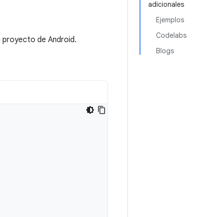
adicionales
Ejemplos
Codelabs
u proyecto de Android.
Blogs