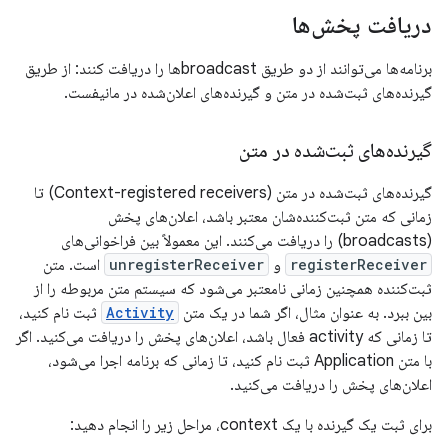
دریافت پخش‌ها
برنامه‌ها می‌توانند از دو طریق broadcastها را دریافت کنند: از طریق
گیرنده‌های ثبت‌شده در متن و گیرنده‌های اعلان‌شده در مانیفست.
گیرنده‌های ثبت‌شده در متن
گیرنده‌های ثبت‌شده در متن (Context-registered receivers) تا
زمانی که متن ثبت‌کننده‌شان معتبر باشد، اعلان‌های پخش
(broadcasts) را دریافت می‌کنند. این معمولاً بین فراخوانی‌های
registerReceiver
و
unregisterReceiver
است. متن
ثبت‌کننده همچنین زمانی نامعتبر می‌شود که سیستم متن مربوطه را از
بین ببرد. به عنوان مثال، اگر شما در یک متن
Activity
ثبت نام کنید،
تا زمانی که activity فعال باشد، اعلان‌های پخش را دریافت می‌کنید. اگر
با متن Application ثبت نام کنید، تا زمانی که برنامه اجرا می‌شود،
اعلان‌های پخش را دریافت می‌کنید.
برای ثبت یک گیرنده با یک context، مراحل زیر را انجام دهید: