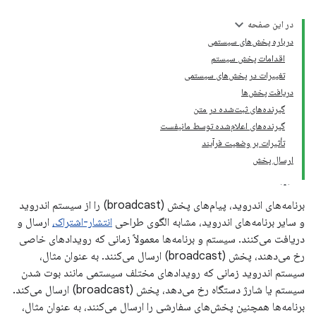
در این صفحه
درباره پخش‌های سیستمی
اقدامات پخش سیستم
تغییرات در پخش‌های سیستمی
دریافت پخش‌ها
گیرنده‌های ثبت‌شده در متن
گیرنده‌های اعلام‌شده توسط مانیفست
تأثیرات بر وضعیت فرآیند
ارسال پخش
برنامه‌های اندروید، پیام‌های پخش (broadcast) را از سیستم اندروید
و سایر برنامه‌های اندروید، مشابه الگوی طراحی
انتشار-اشتراک،
ارسال و
دریافت می‌کنند. سیستم و برنامه‌ها معمولاً زمانی که رویدادهای خاصی
رخ می‌دهند، پخش (broadcast) ارسال می‌کنند. به عنوان مثال،
سیستم اندروید زمانی که رویدادهای مختلف سیستمی مانند بوت شدن
سیستم یا شارژ دستگاه رخ می‌دهد، پخش (broadcast) ارسال می‌کند.
برنامه‌ها همچنین پخش‌های سفارشی را ارسال می‌کنند، به عنوان مثال،