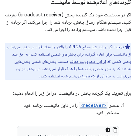
گیرنده‌های اعلام‌شده توسط مانیفست
اگر در مانیفست خود یک گیرنده پخش (broadcast receiver) تعریف
کنید، سیستم هنگام ارسال پخش، برنامه شما را اجرا می‌کند. اگر برنامه از
قبل اجرا نشده باشد، سیستم برنامه را اجرا می‌کند.
توجه:
اگر برنامه شما سطح API 26 یا بالاتر را هدف قرار می‌دهد، نمی‌توانید
از مانیفست برای اعلام گیرنده برای پخش‌های
ضمنی
استفاده کنید، به جز چند
پخش ضمنی که
از این محدودیت معاف
هستند. پخش‌های ضمنی پخش‌هایی
هستند که به طور خاص برنامه شما را هدف قرار نمی‌دهند. در بیشتر موارد،
می‌توانید به جای آن
از کارهای زمان‌بندی شده
استفاده کنید.
برای تعریف یک گیرنده پخش در مانیفست، مراحل زیر را انجام دهید:
عنصر
<receiver>
را در فایل مانیفست برنامه خود
مشخص کنید.