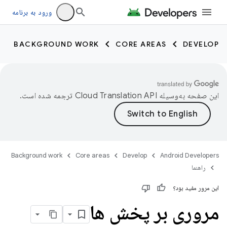
ورود به برنامه
BACKGROUND WORK
CORE AREAS
DEVELOP
این صفحه به‌وسیله
ترجمه شده است.
Background work
Core areas
Develop
Android Developers
راهنما
این مرور مفید بود؟
مروری بر پخش ها