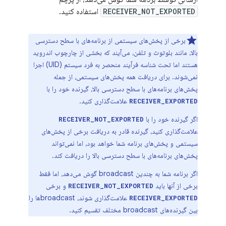
RECEIVER_NOT_EXPORTED
استفاده کنید.
برخی از پخش‌های سیستمی از برنامه‌های با سطح دسترسی
بالا، مانند بلوتوث و تلفن، می‌آیند که بخشی از چارچوب اندروید
هستند اما تحت شناسه فرآیند منحصر به فرد سیستم (UID) اجرا
نمی‌شوند. برای دریافت همه پخش‌های سیستمی، از جمله
پخش‌های برنامه‌های با سطح دسترسی بالا، گیرنده خود را با
علامت‌گذاری کنید.
RECEIVER_EXPORTED
اگر گیرنده خود را با
RECEIVER_NOT_EXPORTED
علامت‌گذاری کنید، گیرنده قادر به دریافت برخی از پخش‌های
سیستمی و پخش‌های برنامه شما خواهد بود، اما نمی‌تواند
پخش‌های برنامه‌های با سطح دسترسی بالا را دریافت کند.
اگر برنامه شما به چندین broadcast گوش می‌دهد، اما فقط
برخی از آنها باید
و برخی
RECEIVER_NOT_EXPORTED
علامت‌گذاری شوند، broadcastها را
RECEIVER_EXPORTED
بین گیرنده‌های broadcast مختلف تقسیم کنید.