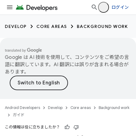
ログイン
DEVELOP
CORE AREAS
BACKGROUND WORK
Google は AI 技術を使用して、コンテンツをご希望の言
語に翻訳しています。AI 翻訳には誤りが含まれる場合が
あります。
Android Developers
Develop
Core areas
Background work
ガイド
この情報は役に立ちましたか？