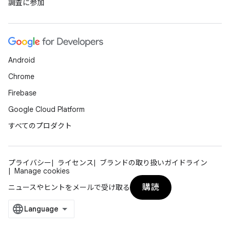
調査に参加
Android
Chrome
Firebase
Google Cloud Platform
すべてのプロダクト
プライバシー
ライセンス
ブランドの取り扱いガイドライン
Manage cookies
購読
ニュースやヒントをメールで受け取る