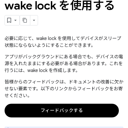
wake lock を使用する
必要に応じて、wake lock を使用してデバイスがスリープ
状態にならないようにすることができます。
アプリがバックグラウンドにある場合でも、デバイスの電
源を入れたままにする必要がある場合があります。これを
行うには、wake lock を作成します。
皆様からのフィードバックは、ドキュメントの改善に欠か
せない要素です。以下のリンクからフィードバックをお寄
せください。
フィードバックする