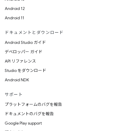
Android 12
Android 11
ドキュメントとダウンロード
Android Studio ガイド
デベロッパー ガイド
API リファレンス
Studio をダウンロード
Android NDK
サポート
プラットフォームのバグを報告
ドキュメントのバグを報告
Google Play support