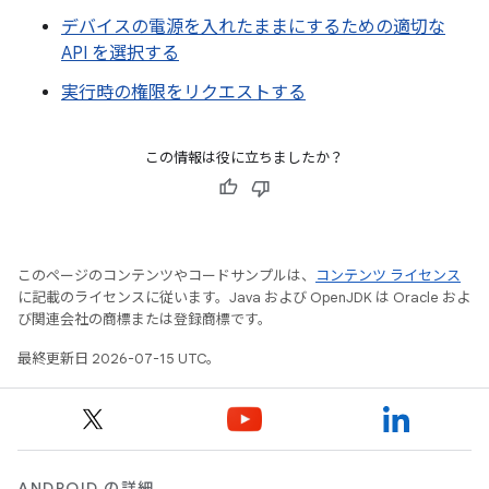
デバイスの電源を入れたままにするための適切な
API を選択する
実行時の権限をリクエストする
この情報は役に立ちましたか？
このページのコンテンツやコードサンプルは、
コンテンツ ライセンス
に記載のライセンスに従います。Java および OpenJDK は Oracle およ
び関連会社の商標または登録商標です。
最終更新日 2026-07-15 UTC。
ANDROID の詳細