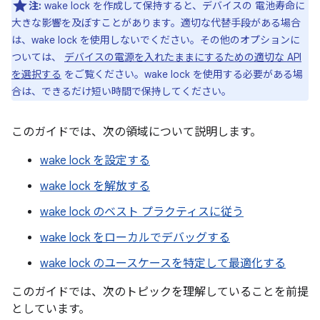
注:
wake lock を作成して保持すると、デバイスの 電池寿命に
大きな影響を及ぼすことがあります。適切な代替手段がある場合
は、wake lock を使用しないでください。その他のオプションに
ついては、
デバイスの電源を入れたままにするための適切な API
を選択する
をご覧ください。wake lock を使用する必要がある場
合は、できるだけ短い時間で保持してください。
このガイドでは、次の領域について説明します。
wake lock を設定する
wake lock を解放する
wake lock のベスト プラクティスに従う
wake lock をローカルでデバッグする
wake lock のユースケースを特定して最適化する
このガイドでは、次のトピックを理解していることを前提
としています。