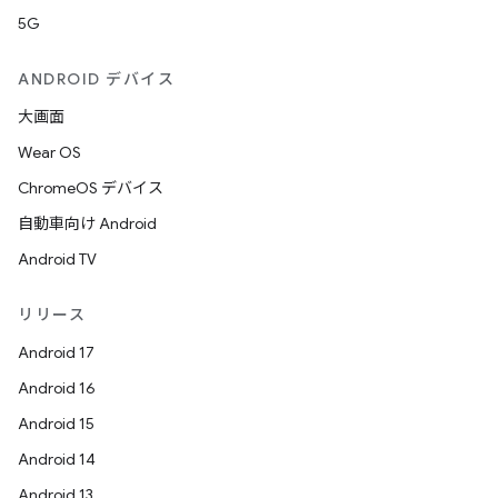
5G
ANDROID デバイス
大画面
Wear OS
ChromeOS デバイス
自動車向け Android
Android TV
リリース
Android 17
Android 16
Android 15
Android 14
Android 13