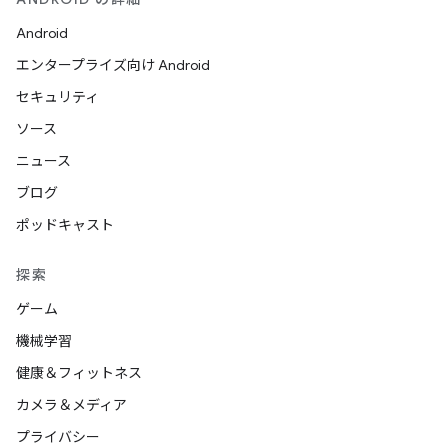
Android
エンタープライズ向け Android
セキュリティ
ソース
ニュース
ブログ
ポッドキャスト
探索
ゲーム
機械学習
健康＆フィットネス
カメラ＆メディア
プライバシー