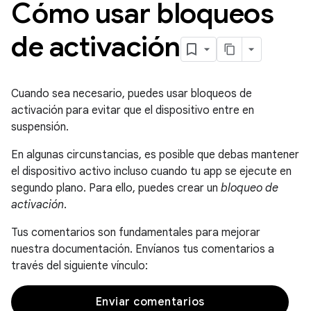
Cómo usar bloqueos
de activación
Cuando sea necesario, puedes usar bloqueos de
activación para evitar que el dispositivo entre en
suspensión.
En algunas circunstancias, es posible que debas mantener
el dispositivo activo incluso cuando tu app se ejecute en
segundo plano. Para ello, puedes crear un
bloqueo de
activación
.
Tus comentarios son fundamentales para mejorar
nuestra documentación. Envíanos tus comentarios a
través del siguiente vínculo:
Enviar comentarios