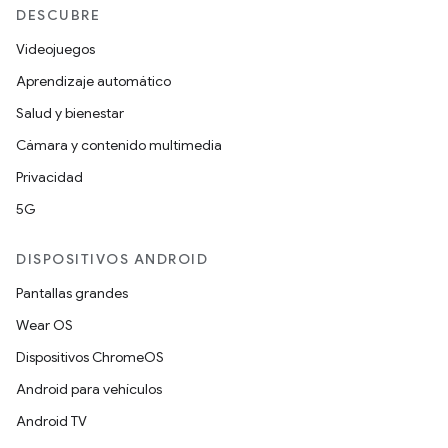
DESCUBRE
Videojuegos
Aprendizaje automático
Salud y bienestar
Cámara y contenido multimedia
Privacidad
5G
DISPOSITIVOS ANDROID
Pantallas grandes
Wear OS
Dispositivos ChromeOS
Android para vehículos
Android TV