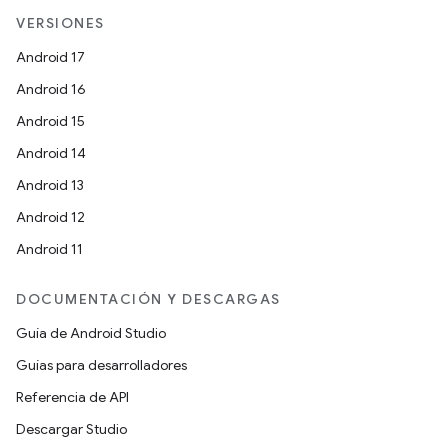
VERSIONES
Android 17
Android 16
Android 15
Android 14
Android 13
Android 12
Android 11
DOCUMENTACIÓN Y DESCARGAS
Guía de Android Studio
Guías para desarrolladores
Referencia de API
Descargar Studio