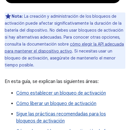
Nota:
La creación y administración de los bloqueos de
activación puede afectar significativamente la duración de la
batería del dispositivo. No debes usar bloqueos de activación
si hay alternativas adecuadas. Para conocer otras opciones,
consulta la documentación sobre
cómo elegir la API adecuada
para mantener el dispositivo activo
. Si necesitas usar un
bloqueo de activación, asegúrate de mantenerlo el menor
tiempo posible.
En esta guía, se explican las siguientes áreas:
Cómo establecer un bloqueo de activación
Cómo liberar un bloqueo de activación
Sigue las prácticas recomendadas para los
bloqueos de activación