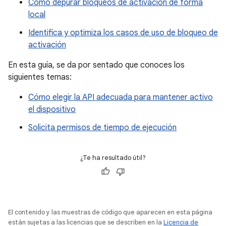
Cómo depurar bloqueos de activación de forma
local
Identifica y optimiza los casos de uso de bloqueo de
activación
En esta guía, se da por sentado que conoces los
siguientes temas:
Cómo elegir la API adecuada para mantener activo
el dispositivo
Solicita permisos de tiempo de ejecución
¿Te ha resultado útil?
El contenido y las muestras de código que aparecen en esta página
están sujetas a las licencias que se describen en la
Licencia de