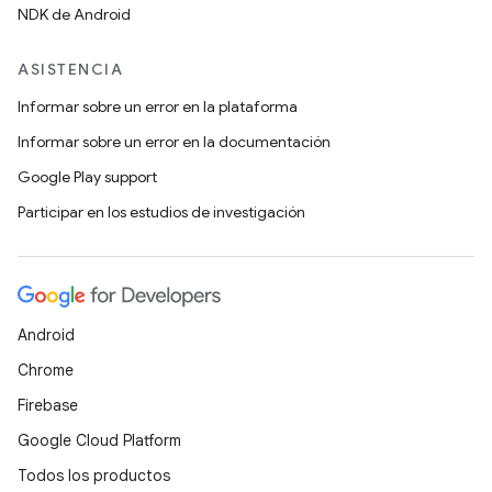
NDK de Android
ASISTENCIA
Informar sobre un error en la plataforma
Informar sobre un error en la documentación
Google Play support
Participar en los estudios de investigación
Android
Chrome
Firebase
Google Cloud Platform
Todos los productos