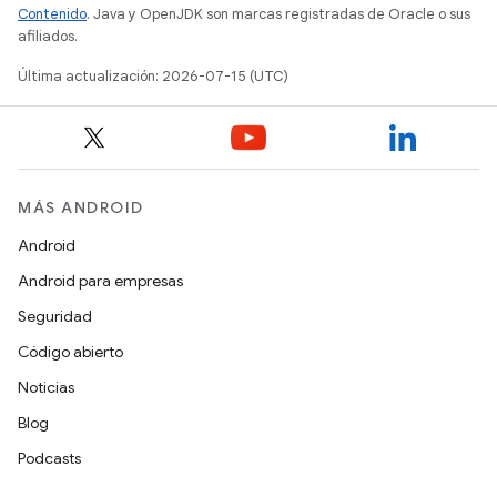
Contenido
. Java y OpenJDK son marcas registradas de Oracle o sus
afiliados.
Última actualización: 2026-07-15 (UTC)
MÁS ANDROID
Android
Android para empresas
Seguridad
Código abierto
Noticias
Blog
Podcasts