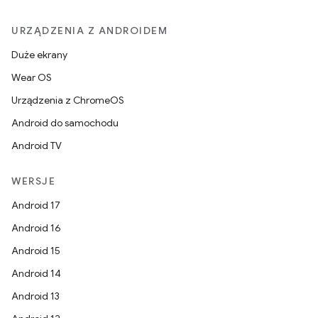
URZĄDZENIA Z ANDROIDEM
Duże ekrany
Wear OS
Urządzenia z ChromeOS
Android do samochodu
Android TV
WERSJE
Android 17
Android 16
Android 15
Android 14
Android 13