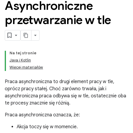
Asynchroniczne
przetwarzanie w tle
Na tej stronie
Java i Kotlin
Więcej materiałów
Praca asynchroniczna to drugi element pracy w tle,
oprócz pracy stałej. Choć zarówno trwała, jak i
asynchroniczna praca odbywa się w tle, ostatecznie oba
te procesy znacznie się różnią.
Praca asynchroniczna oznacza, że:
Akcja toczy się w momencie.