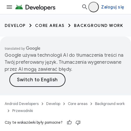
Zaloguj się
DEVELOP
CORE AREAS
BACKGROUND WORK
Google używa technologii AI do tłumaczenia treści na
Twój preferowany język. Tłumaczenia wygenerowane
przez AI mogą zawierać błędy.
Android Developers
Develop
Core areas
Background work
Przewodniki
Czy te wskazówki były pomocne?