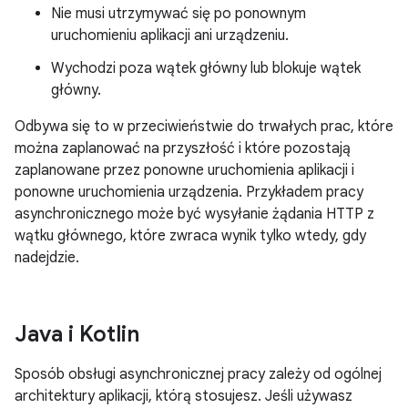
Nie musi utrzymywać się po ponownym
uruchomieniu aplikacji ani urządzeniu.
Wychodzi poza wątek główny lub blokuje wątek
główny.
Odbywa się to w przeciwieństwie do trwałych prac, które
można zaplanować na przyszłość i które pozostają
zaplanowane przez ponowne uruchomienia aplikacji i
ponowne uruchomienia urządzenia. Przykładem pracy
asynchronicznego może być wysyłanie żądania HTTP z
wątku głównego, które zwraca wynik tylko wtedy, gdy
nadejdzie.
Java i Kotlin
Sposób obsługi asynchronicznej pracy zależy od ogólnej
architektury aplikacji, którą stosujesz. Jeśli używasz