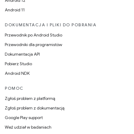
Android 12
Android 11
DOKUMENTACJA I PLIKI DO POBRANIA
Przewodnik po Android Studio
Przewodniki dla programistów
Dokumentacja API
Pobierz Studio
Android NDK
POMOC
Zgłoś problem z platformą
Zgłoś problem z dokumentacją
Google Play support
Weź udział w badaniach