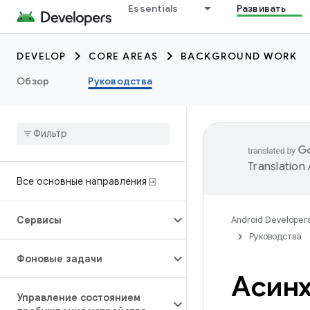
Essentials
Развивать
DEVELOP
CORE AREAS
BACKGROUND WORK
Обзор
Руководства
Translation
Все основные направления ⍈
Сервисы
Android Developer
Руководства
Фоновые задачи
Асинх
Управление состоянием