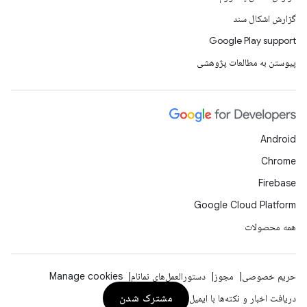
گزارش اشکال سند
Google Play support
پیوستن به مطالعات پژوهشی
Android
Chrome
Firebase
Google Cloud Platform
همه محصولات
حریم خصوصی
مجوز
دستورالعمل‌های نمانام
Manage cookies
مشترک شدن
دریافت اخبار و نکته‌ها با ایمیل