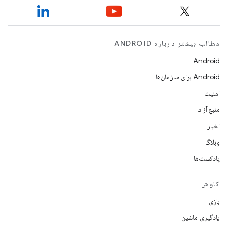
مطالب بیشتر درباره ANDROID
Android
Android برای سازمان‌ها
امنیت
منبع آزاد
اخبار
وبلاگ
پادکست‌ها
کاوش
بازی
یادگیری ماشین