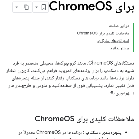
برای Chrome
OS
در این صفحه
ملاحظات کلیدی برای ChromeOS
استراتژی‌های سازگاری
بیشتر بدانید
دستگاه‌های ChromeOS، مانند کروم‌بوک‌ها، محیطی منحصر به فرد
شبیه به دسکتاپ را برای برنامه‌های اندروید فراهم می‌کنند. کاربران انتظار
دارند برنامه‌ها مانند برنامه‌های دسکتاپ رفتار کنند، از جمله پنجره‌های
قابل تغییر اندازه، پشتیبانی قوی از صفحه‌کلید و ماوس و طرح‌بندی‌های
با بهره‌وری بالا.
ملاحظات کلیدی برای Chrome
OS
پنجره‌بندی دسکتاپ
: برنامه‌ها در ChromeOS معمولاً در