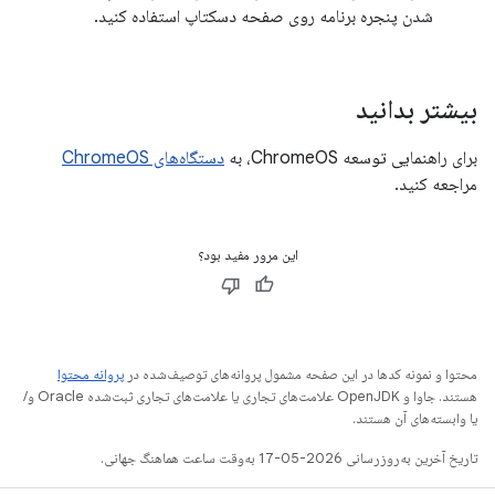
شدن پنجره برنامه روی صفحه دسکتاپ استفاده کنید.
بیشتر بدانید
برای راهنمایی توسعه ChromeOS، به
دستگاه‌های ChromeOS
مراجعه کنید.
این مرور مفید بود؟
محتوا و نمونه کدها در این صفحه مشمول پروانه‌های توصیف‌شده در
پروانه محتوا
هستند. جاوا و OpenJDK علامت‌های تجاری یا علامت‌های تجاری ثبت‌شده Oracle و/
یا وابسته‌های آن هستند.
تاریخ آخرین به‌روزرسانی 2026-05-17 به‌وقت ساعت هماهنگ جهانی.