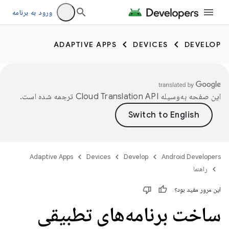
ورود به برنامه
ADAPTIVE APPS
DEVICES
DEVELOP
این صفحه به‌وسیله
ترجمه شده است.
Adaptive Apps
Devices
Develop
Android Developers
راهنما
این مرور مفید بود؟
ساخت برنامه‌های تطبیقی ​​