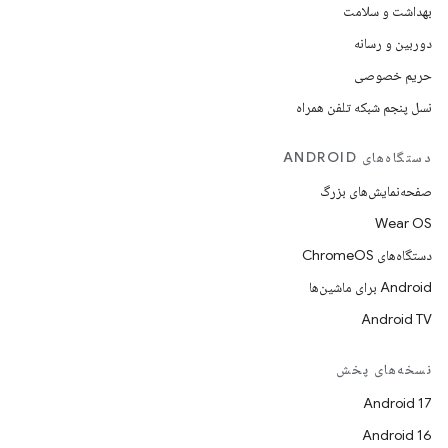
بهداشت و سلامت
دوربین و رسانه
حریم خصوصی
نسل پنجم شبکه تلفن همراه
دستگاه‌های ANDROID
صفحه‌نمایش‌های بزرگ
Wear OS
دستگاه‌های ChromeOS
Android برای ماشین‌ها
Android TV
نسخه‌های پخش
Android 17
Android 16