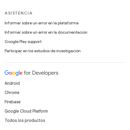
ASISTENCIA
Informar sobre un error en la plataforma
Informar sobre un error en la documentación
Google Play support
Participar en los estudios de investigación
Android
Chrome
Firebase
Google Cloud Platform
Todos los productos