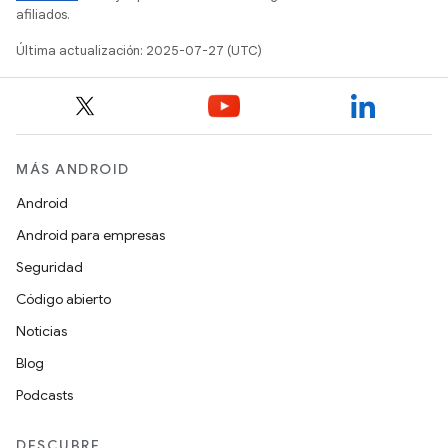
afiliados.
Última actualización: 2025-07-27 (UTC)
MÁS ANDROID
Android
Android para empresas
Seguridad
Código abierto
Noticias
Blog
Podcasts
DESCUBRE