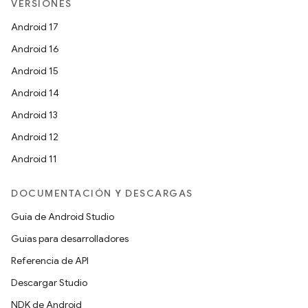
VERSIONES
Android 17
Android 16
Android 15
Android 14
Android 13
Android 12
Android 11
DOCUMENTACIÓN Y DESCARGAS
Guía de Android Studio
Guías para desarrolladores
Referencia de API
Descargar Studio
NDK de Android