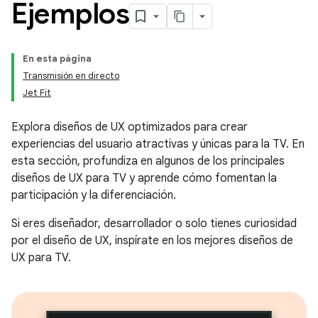
Ejemplos
En esta página
Transmisión en directo
Jet Fit
Explora diseños de UX optimizados para crear
experiencias del usuario atractivas y únicas para la TV. En
esta sección, profundiza en algunos de los principales
diseños de UX para TV y aprende cómo fomentan la
participación y la diferenciación.
Si eres diseñador, desarrollador o solo tienes curiosidad
por el diseño de UX, inspírate en los mejores diseños de
UX para TV.