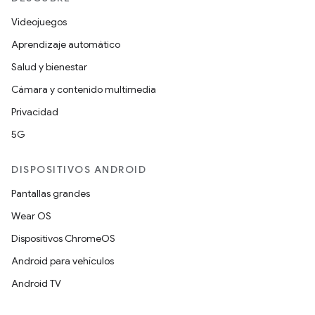
Videojuegos
Aprendizaje automático
Salud y bienestar
Cámara y contenido multimedia
Privacidad
5G
DISPOSITIVOS ANDROID
Pantallas grandes
Wear OS
Dispositivos ChromeOS
Android para vehículos
Android TV