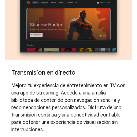
Transmisión en directo
Mejora tu experiencia de entretenimiento en TV con
una app de streaming. Accede a una amplia
biblioteca de contenido con navegación sencilla y
recomendaciones personalizadas. Disfruta de una
transmisión continua y una conectividad confiable
para obtener una experiencia de visualización sin
interrupciones.