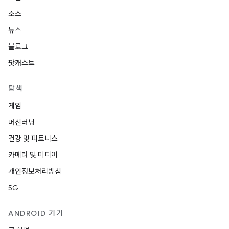
소스
뉴스
블로그
팟캐스트
탐색
게임
머신러닝
건강 및 피트니스
카메라 및 미디어
개인정보처리방침
5G
ANDROID 기기