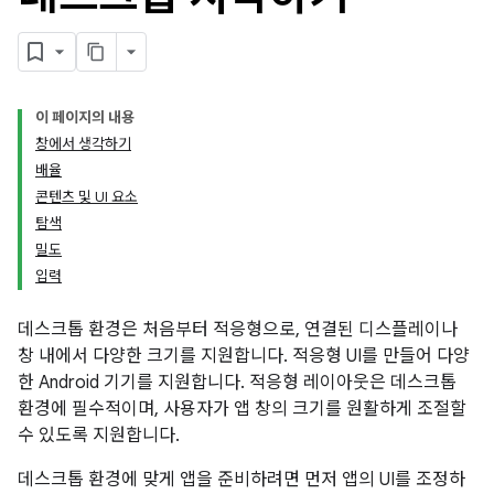
이 페이지의 내용
창에서 생각하기
배율
콘텐츠 및 UI 요소
탐색
밀도
입력
데스크톱 환경은 처음부터 적응형으로, 연결된 디스플레이나
창 내에서 다양한 크기를 지원합니다. 적응형 UI를 만들어 다양
한 Android 기기를 지원합니다. 적응형 레이아웃은 데스크톱
환경에 필수적이며, 사용자가 앱 창의 크기를 원활하게 조절할
수 있도록 지원합니다.
데스크톱 환경에 맞게 앱을 준비하려면 먼저 앱의 UI를 조정하