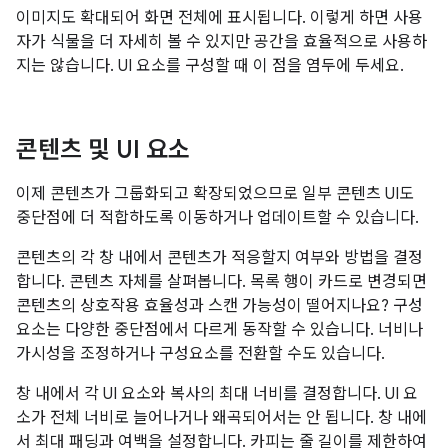
이미지도 확대되어 화면 전체에 표시됩니다. 이렇게 하면 사용
자가 식물을 더 자세히 볼 수 있지만 공간을 효율적으로 사용하
지는 않습니다. UI 요소를 구성할 때 이 점을 염두에 두세요.
콘텐츠 및 UI 요소
이제 콘텐츠가 그룹화되고 확장되었으므로 일부 콘텐츠 UI도
중단점에 더 적합하도록 이동하거나 업데이트할 수 있습니다.
콘텐츠의 각 창 내에서 콘텐츠가 적응할지 여부와 방법을 결정
합니다. 콘텐츠 자체를 살펴봅니다. 목록 행이 카드로 변경되면
콘텐츠의 상호작용 효율성과 스캔 가능성이 떨어지나요? 구성
요소는 다양한 중단점에서 다르게 동작할 수 있습니다. 너비나
가시성을 조정하거나 구성요소를 전환할 수도 있습니다.
창 내에서 각 UI 요소와 복사의 최대 너비를 결정합니다. UI 요
소가 전체 너비로 늘어나거나 왜곡되어서는 안 됩니다. 창 내에
서 최대 패딩과 여백을 설정합니다. 카피는 줄 길이를 제한하여