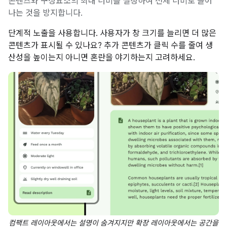
콘텐츠와 구성요소의 최대 너비를 설정하여 전체 너비로 늘어
나는 것을 방지합니다.
단계적 노출을 사용합니다. 사용자가 창 크기를 늘리면 더 많은
콘텐츠가 표시될 수 있나요? 추가 콘텐츠가 클릭 수를 줄여 생
산성을 높이는지 아니면 혼란을 야기하는지 고려하세요.
컴팩트 레이아웃에서는 설명이 숨겨지지만 확장 레이아웃에서는 공간을