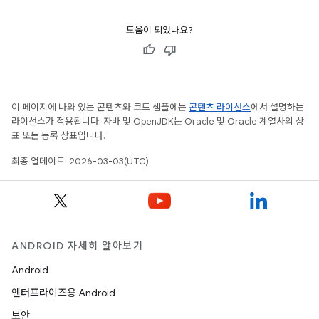
도움이 되었나요?
이 페이지에 나와 있는 콘텐츠와 코드 샘플에는
콘텐츠 라이선스
에서 설명하는
라이선스가 적용됩니다. 자바 및 OpenJDK는 Oracle 및 Oracle 계열사의 상
표 또는 등록 상표입니다.
최종 업데이트: 2026-03-03(UTC)
ANDROID 자세히 알아보기
Android
엔터프라이즈용 Android
보안