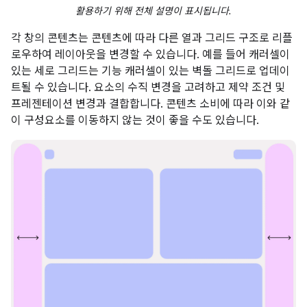
활용하기 위해 전체 설명이 표시됩니다.
각 창의 콘텐츠는 콘텐츠에 따라 다른 열과 그리드 구조로 리플
로우하여 레이아웃을 변경할 수 있습니다. 예를 들어 캐러셀이
있는 세로 그리드는 기능 캐러셀이 있는 벽돌 그리드로 업데이
트될 수 있습니다. 요소의 수직 변경을 고려하고 제약 조건 및
프레젠테이션 변경과 결합합니다. 콘텐츠 소비에 따라 이와 같
이 구성요소를 이동하지 않는 것이 좋을 수도 있습니다.