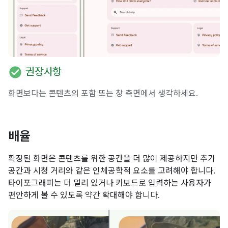
check_circle
권장사항
화면보다는 콘텐츠의 포함 또는 창 측면에서 생각하세요.
배율
확장된 화면은 콘텐츠를 위한 공간을 더 많이 제공하지만 추가
공간과 시청 거리와 같은 인체공학적 요소를 고려해야 합니다.
타이포그래피는 더 멀리 있거나 키보드로 입력하는 사용자가
편안하게 볼 수 있도록 약간 확대해야 합니다.