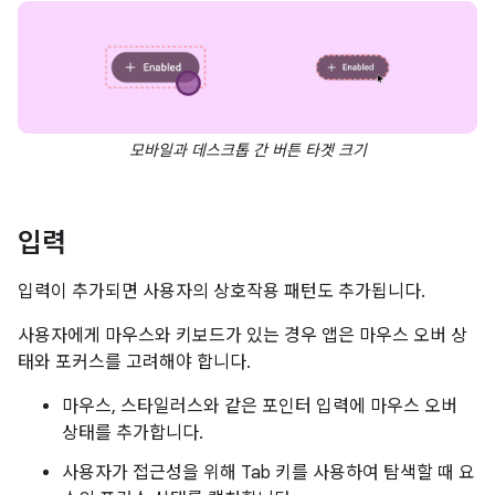
모바일과 데스크톱 간 버튼 타겟 크기
입력
입력이 추가되면 사용자의 상호작용 패턴도 추가됩니다.
사용자에게 마우스와 키보드가 있는 경우 앱은 마우스 오버 상
태와 포커스를 고려해야 합니다.
마우스, 스타일러스와 같은 포인터 입력에 마우스 오버
상태를 추가합니다.
사용자가 접근성을 위해 Tab 키를 사용하여 탐색할 때 요