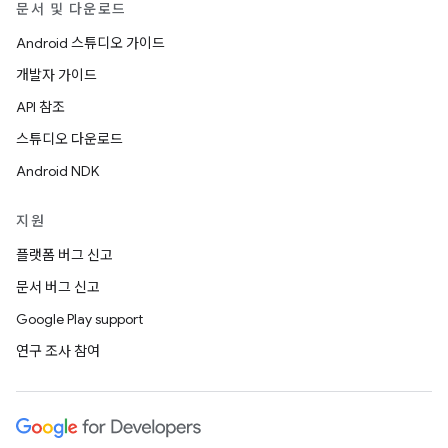
문서 및 다운로드
Android 스튜디오 가이드
개발자 가이드
API 참조
스튜디오 다운로드
Android NDK
지원
플랫폼 버그 신고
문서 버그 신고
Google Play support
연구 조사 참여