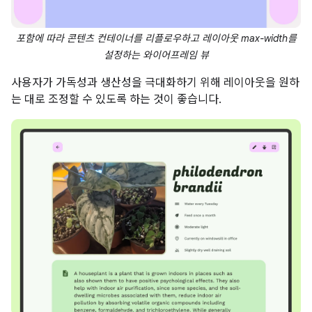
포함에 따라 콘텐츠 컨테이너를 리플로우하고 레이아웃 max-width를
설정하는 와이어프레임 뷰
사용자가 가독성과 생산성을 극대화하기 위해 레이아웃을 원하
는 대로 조정할 수 있도록 하는 것이 좋습니다.