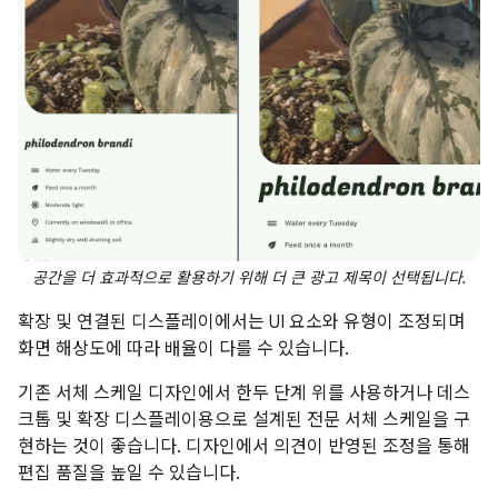
공간을 더 효과적으로 활용하기 위해 더 큰 광고 제목이 선택됩니다.
확장 및 연결된 디스플레이에서는 UI 요소와 유형이 조정되며
화면 해상도에 따라 배율이 다를 수 있습니다.
기존 서체 스케일 디자인에서 한두 단계 위를 사용하거나 데스
크톱 및 확장 디스플레이용으로 설계된 전문 서체 스케일을 구
현하는 것이 좋습니다. 디자인에서 의견이 반영된 조정을 통해
편집 품질을 높일 수 있습니다.