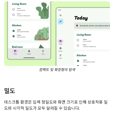
컴팩트 및 확장형의 탐색
밀도
데스크톱 환경은 입력 정밀도와 화면 크기로 인해 상호작용 밀
도와 시각적 밀도가 모두 달라질 수 있습니다.