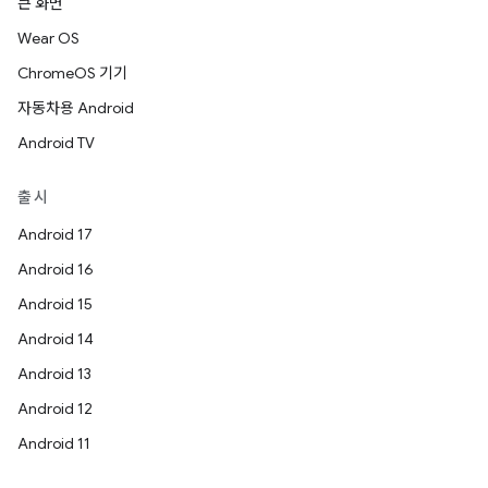
큰 화면
Wear OS
ChromeOS 기기
자동차용 Android
Android TV
출시
Android 17
Android 16
Android 15
Android 14
Android 13
Android 12
Android 11