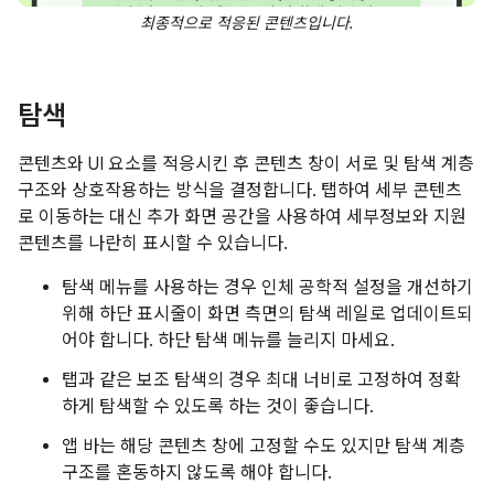
최종적으로 적응된 콘텐츠입니다.
탐색
콘텐츠와 UI 요소를 적응시킨 후 콘텐츠 창이 서로 및 탐색 계층
구조와 상호작용하는 방식을 결정합니다. 탭하여 세부 콘텐츠
로 이동하는 대신 추가 화면 공간을 사용하여 세부정보와 지원
콘텐츠를 나란히 표시할 수 있습니다.
탐색 메뉴를 사용하는 경우 인체 공학적 설정을 개선하기
위해 하단 표시줄이 화면 측면의 탐색 레일로 업데이트되
어야 합니다. 하단 탐색 메뉴를 늘리지 마세요.
탭과 같은 보조 탐색의 경우 최대 너비로 고정하여 정확
하게 탐색할 수 있도록 하는 것이 좋습니다.
앱 바는 해당 콘텐츠 창에 고정할 수도 있지만 탐색 계층
구조를 혼동하지 않도록 해야 합니다.