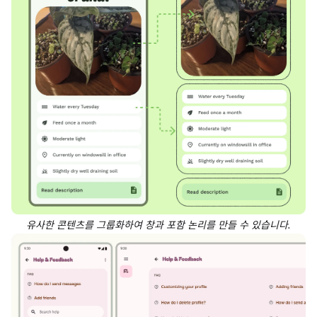
유사한 콘텐츠를 그룹화하여 창과 포함 논리를 만들 수 있습니다.