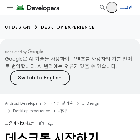
로그인
UI DESIGN
DESKTOP EXPERIENCE
Google은 AI 기술을 사용하여 콘텐츠를 사용자의 기본 언어
로 번역합니다. AI 번역에는 오류가 있을 수 있습니다.
Android Developers
디자인 및 계획
UI Design
Desktop experience
가이드
도움이 되었나요?
데스크톱 시작하기