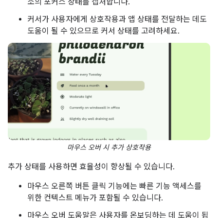
소의 포커스 상태를 캡처합니다.
커서가 사용자에게 상호작용과 앱 상태를 전달하는 데도
도움이 될 수 있으므로 커서 상태를 고려하세요.
마우스 오버 시 추가 상호작용
추가 상태를 사용하면 효율성이 향상될 수 있습니다.
마우스 오른쪽 버튼 클릭 기능에는 빠른 기능 액세스를
위한 컨텍스트 메뉴가 포함될 수 있습니다.
마우스 오버 도움말은 사용자를 온보딩하는 데 도움이 됩