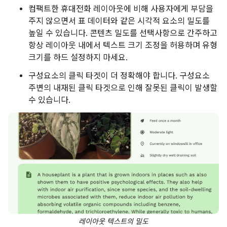
컴팩트한 휴대전화 레이아웃에 비해 사용자에게 부담을
주지 않으면서 표 데이터와 같은 시각적 요소의 밀도를
높일 수 있습니다. 콘텐츠 밀도를 선택사항으로 간주하고
항상 레이아웃 내에서 텍스트 크기 조정을 허용하며 유형
크기를 하드 설정하지 마세요.
구성요소의 클릭 타겟이 더 정확해야 합니다. 구성요소
주변의 내재된 클릭 타겟으로 인해 잘못된 클릭이 발생할
수 있습니다.
레이아웃 텍스트의 밀도