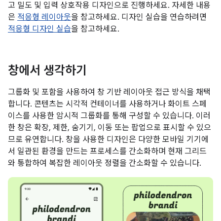
고 밀도 및 입력 상호작용 디자인으로 진행하세요. 자세한 내용
은
적응형 레이아웃
을 참고하세요. 디자인 실습을 연습하려면
적응형 디자인 실습
을 참고하세요.
창에서 생각하기
그룹화 및 포함을 사용하여 창 기반 레이아웃 접근 방식을 채택
합니다. 콘텐츠는 시각적 컨테이너를 사용하거나 화이트 스페
이스를 사용한 암시적 그룹화를 통해 구성할 수 있습니다. 이러
한 창은 확장, 제한, 숨기기, 이동 또는 팝업으로 표시할 수 있으
므로 유연합니다. 창을 사용한 디자인은 다양한 모바일 기기에
서 일관된 환경을 만드는 프로세스를 간소화하며 현재 그리드
와 통합하여 복잡한 레이아웃 정렬을 간소화할 수 있습니다.