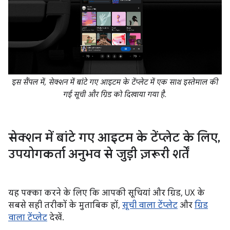
इस सैंपल में, सेक्शन में बांटे गए आइटम के टेंप्लेट में एक साथ इस्तेमाल की
गई सूची और ग्रिड को दिखाया गया है.
सेक्शन में बांटे गए आइटम के टेंप्लेट के लिए
,
उपयोगकर्ता अनुभव से जुड़ी ज़रूरी शर्तें
यह पक्का करने के लिए कि आपकी सूचियां और ग्रिड, UX के
सबसे सही तरीकों के मुताबिक हों,
सूची वाला टेंप्लेट
और
ग्रिड
वाला टेंप्लेट
देखें.