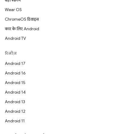
बड़ी स्क्रीन
Wear OS
ChromeOS डिवाइस
कार के लिए Android
Android TV
रिलीज़
Android 17
Android 16
Android 15
Android 14
Android 13
Android 12
Android 11