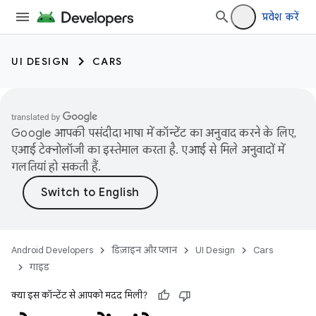
प्रवेश करें
UI DESIGN
CARS
Google आपकी पसंदीदा भाषा में कॉन्टेंट का अनुवाद करने के लिए,
एआई टेक्नोलॉजी का इस्तेमाल करता है. एआई से मिले अनुवादों में
गलतियां हो सकती हैं.
Android Developers
डिज़ाइन और प्लान
UI Design
Cars
गाइड
क्या इस कॉन्टेंट से आपको मदद मिली?