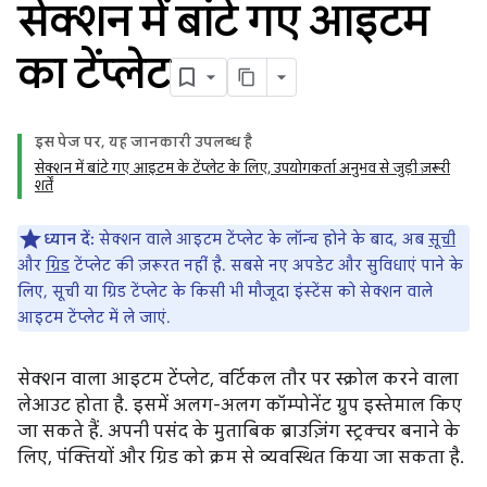
सेक्शन में बांटे गए आइटम
का टेंप्लेट
इस पेज पर, यह जानकारी उपलब्ध है
सेक्शन में बांटे गए आइटम के टेंप्लेट के लिए, उपयोगकर्ता अनुभव से जुड़ी ज़रूरी
शर्तें
ध्यान दें:
सेक्शन वाले आइटम टेंप्लेट के लॉन्च होने के बाद, अब
सूची
और
ग्रिड
टेंप्लेट की ज़रूरत नहीं है. सबसे नए अपडेट और सुविधाएं पाने के
लिए, सूची या ग्रिड टेंप्लेट के किसी भी मौजूदा इंस्टेंस को सेक्शन वाले
आइटम टेंप्लेट में ले जाएं.
सेक्शन वाला आइटम टेंप्लेट, वर्टिकल तौर पर स्क्रोल करने वाला
लेआउट होता है. इसमें अलग-अलग कॉम्पोनेंट ग्रुप इस्तेमाल किए
जा सकते हैं. अपनी पसंद के मुताबिक ब्राउज़िंग स्ट्रक्चर बनाने के
लिए, पंक्तियों और ग्रिड को क्रम से व्यवस्थित किया जा सकता है.