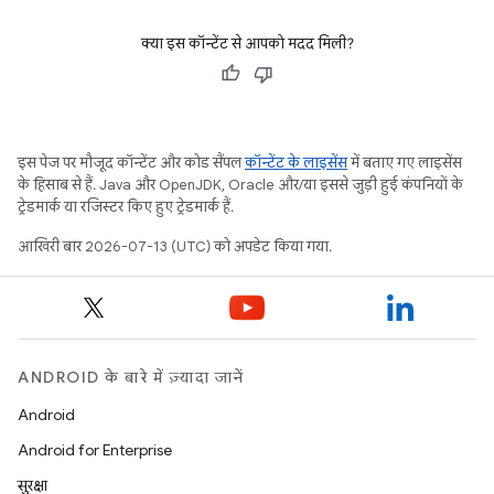
क्या इस कॉन्टेंट से आपको मदद मिली?
इस पेज पर मौजूद कॉन्टेंट और कोड सैंपल
कॉन्टेंट के लाइसेंस
में बताए गए लाइसेंस
के हिसाब से हैं. Java और OpenJDK, Oracle और/या इससे जुड़ी हुई कंपनियों के
ट्रेडमार्क या रजिस्टर किए हुए ट्रेडमार्क हैं.
आखिरी बार 2026-07-13 (UTC) को अपडेट किया गया.
ANDROID के बारे में ज़्यादा जानें
Android
Android for Enterprise
सुरक्षा