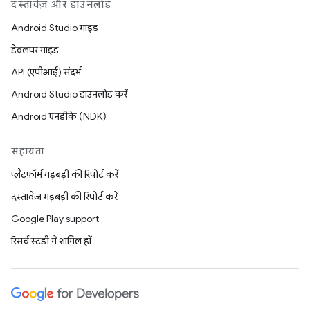
दस्तावेज़ और डाउनलोड
Android Studio गाइड
डेवलपर गाइड
API (एपीआई) संदर्भ
Android Studio डाउनलोड करें
Android एनडीके (NDK)
सहायता
प्लैटफ़ॉर्म गड़बड़ी की रिपोर्ट करें
दस्तावेज़ गड़बड़ी की रिपोर्ट करें
Google Play support
रिसर्च स्टडी में शामिल हों