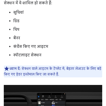
सेक्शन में ये शामिल हो सकते हैं:
सूचियां
ग्रिड
चिप
बैनर
कंडेंस किए गए आइटम
स्पॉटलाइट सेक्शन
ध्यान दें:
सेक्शन वाले आइटम के टेंप्लेट में, बेहतर लेआउट के लिए बड़े
किए गए हेडर इस्तेमाल किए जा सकते हैं.