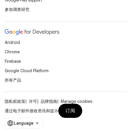
Google Play support
参加调查研究
Android
Chrome
Firebase
Google Cloud Platform
所有产品
隐私权政策
许可
品牌指南
Manage cookies
订阅
通过电子邮件接收资讯和提示