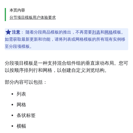
本页内容
分节项目模板用户体验要求
注意
：
随着分段商品模板的推出，不再需要
列表
和
网格
模板。
如需获取最新更新和功能，请将列表或网格模板的所有现有实例移
至分段项模板。
分段项目模板是一种支持混合组件组的垂直滚动布局。您可
以按顺序排列行和网格，以创建自定义浏览结构。
部分内容可以包括：
列表
网格
条状标签
横幅