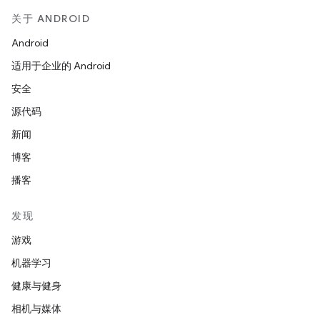
关于 ANDROID
Android
适用于企业的 Android
安全
源代码
新闻
博客
播客
发现
游戏
机器学习
健康与健身
相机与媒体