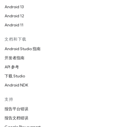
Android 13
Android 12
Android 11
文档和下载
Android Studio 指南
开发者指南
API 参考
下载 Studio
Android NDK
支持
报告平台错误
报告文档错误