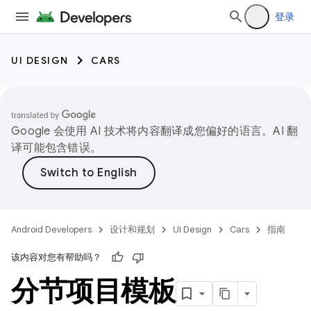
登录
UI DESIGN
CARS
Google 会使用 AI 技术将内容翻译成您偏好的语言。AI 翻
译可能包含错误。
Android Developers
设计和规划
UI Design
Cars
指南
该内容对您有帮助吗？
分节项目模板