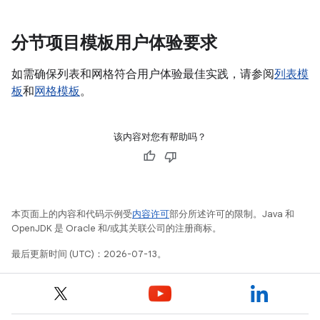
分节项目模板用户体验要求
如需确保列表和网格符合用户体验最佳实践，请参阅
列表模
板
和
网格模板
。
该内容对您有帮助吗？
本页面上的内容和代码示例受
内容许可
部分所述许可的限制。Java 和
OpenJDK 是 Oracle 和/或其关联公司的注册商标。
最后更新时间 (UTC)：2026-07-13。