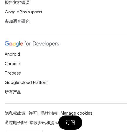
报告文档错误
Google Play support
参加调查研究
Android
Chrome
Firebase
Google Cloud Platform
所有产品
隐私权政策
许可
品牌指南
Manage cookies
订阅
通过电子邮件接收资讯和提示