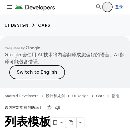
登录
UI DESIGN
CARS
Google 会使用 AI 技术将内容翻译成您偏好的语言。AI 翻
译可能包含错误。
Android Developers
设计和规划
UI Design
Cars
指南
该内容对您有帮助吗？
列表模板