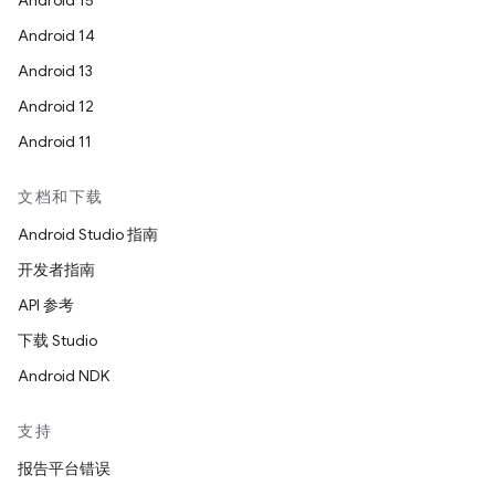
Android 15
Android 14
Android 13
Android 12
Android 11
文档和下载
Android Studio 指南
开发者指南
API 参考
下载 Studio
Android NDK
支持
报告平台错误