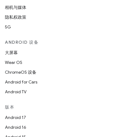
相机与媒体
隐私权政策
5G
ANDROID 设备
大屏幕
Wear OS
ChromeOS 设备
Android for Cars
Android TV
版本
Android 17
Android 16