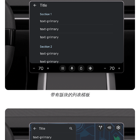
带有版块的列表模板