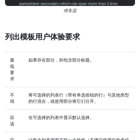
停车后
列出模板用户体验要求
最
如果存在部分，则包含部分标题。
低
要
求
不
将可选择的列表行（带有单选按钮的行）与其他类型
得
的行混合，或使用部分将它们分开。
应
在可选择的列表中显示默认选择。
该
应
让每个列表项都关联一个操作（不建议使用仅包含信