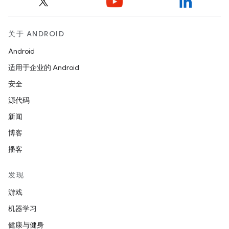
关于 ANDROID
Android
适用于企业的 Android
安全
源代码
新闻
博客
播客
发现
游戏
机器学习
健康与健身