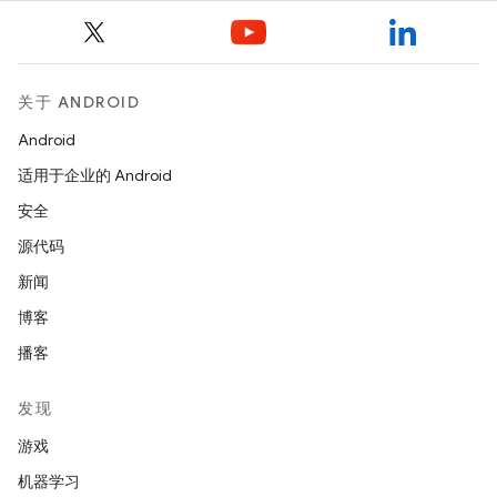
关于 ANDROID
Android
适用于企业的 Android
安全
源代码
新闻
博客
播客
发现
游戏
机器学习