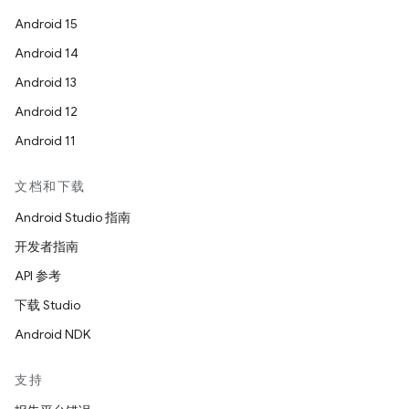
Android 15
Android 14
Android 13
Android 12
Android 11
文档和下载
Android Studio 指南
开发者指南
API 参考
下载 Studio
Android NDK
支持