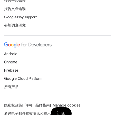
报告平台错误
报告文档错误
Google Play support
参加调查研究
Android
Chrome
Firebase
Google Cloud Platform
所有产品
隐私权政策
许可
品牌指南
Manage cookies
订阅
通过电子邮件接收资讯和提示