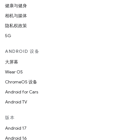
健康与健身
相机与媒体
隐私权政策
5G
ANDROID 设备
大屏幕
Wear OS
ChromeOS 设备
Android for Cars
Android TV
版本
Android 17
Android 16