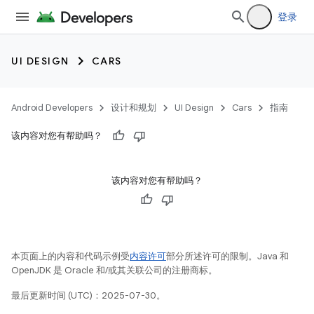
登录
UI DESIGN
CARS
Android Developers
设计和规划
UI Design
Cars
指南
该内容对您有帮助吗？
该内容对您有帮助吗？
本页面上的内容和代码示例受
内容许可
部分所述许可的限制。Java 和
OpenJDK 是 Oracle 和/或其关联公司的注册商标。
最后更新时间 (UTC)：2025-07-30。