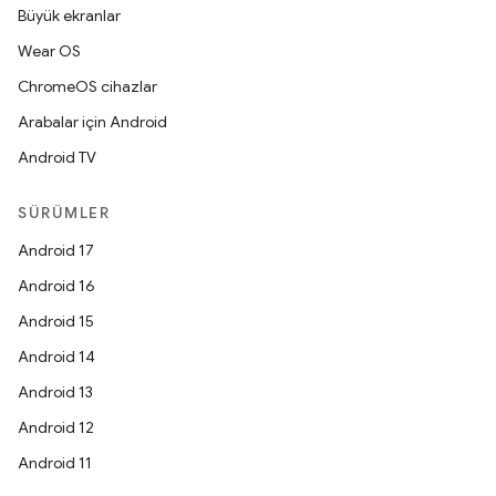
Büyük ekranlar
Wear OS
ChromeOS cihazlar
Arabalar için Android
Android TV
SÜRÜMLER
Android 17
Android 16
Android 15
Android 14
Android 13
Android 12
Android 11