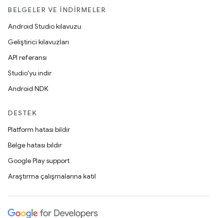
BELGELER VE İNDIRMELER
Android Studio kılavuzu
Geliştirici kılavuzları
API referansı
Studio'yu indir
Android NDK
DESTEK
Platform hatası bildir
Belge hatası bildir
Google Play support
Araştırma çalışmalarına katıl