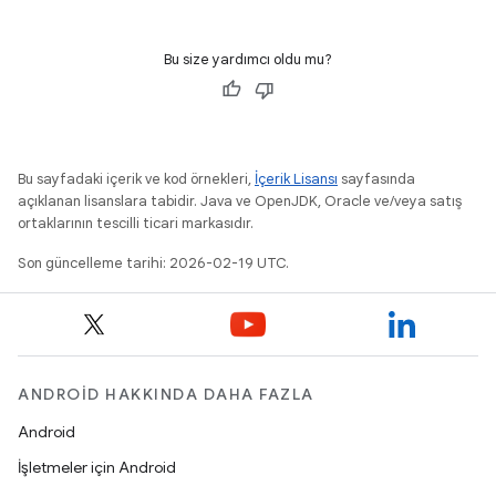
Bu size yardımcı oldu mu?
Bu sayfadaki içerik ve kod örnekleri,
İçerik Lisansı
sayfasında
açıklanan lisanslara tabidir. Java ve OpenJDK, Oracle ve/veya satış
ortaklarının tescilli ticari markasıdır.
Son güncelleme tarihi: 2026-02-19 UTC.
ANDROID HAKKINDA DAHA FAZLA
Android
İşletmeler için Android