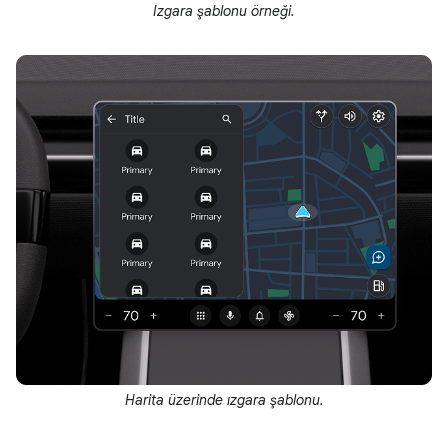
Izgara şablonu örneği.
Harita üzerinde ızgara şablonu.