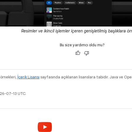
Resimler ve ikincil işlemler içeren genişletilmiş başlıklara ör
Bu size yardımcı oldu mu?
 örnekleri,
İçerik Lisansı
sayfasında açıklanan lisanslara tabidir. Java ve Ope
026-07-13 UTC.