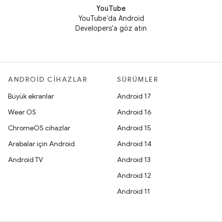
YouTube
YouTube'da Android
Developers'a göz atın
ANDROID CIHAZLAR
SÜRÜMLER
Büyük ekranlar
Android 17
Wear OS
Android 16
ChromeOS cihazlar
Android 15
Arabalar için Android
Android 14
Android TV
Android 13
Android 12
Android 11