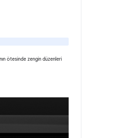
ının ötesinde zengin düzenleri