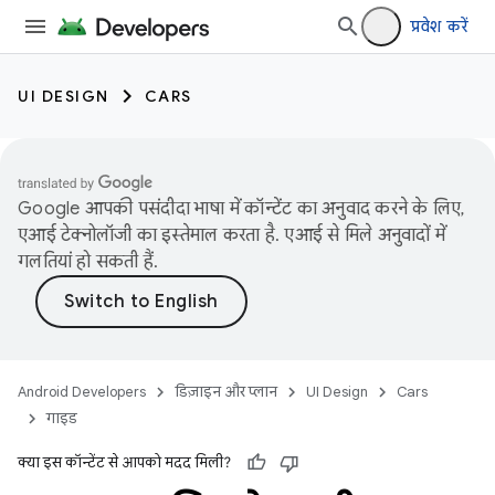
प्रवेश करें
UI DESIGN
CARS
Google आपकी पसंदीदा भाषा में कॉन्टेंट का अनुवाद करने के लिए,
एआई टेक्नोलॉजी का इस्तेमाल करता है. एआई से मिले अनुवादों में
गलतियां हो सकती हैं.
Android Developers
डिज़ाइन और प्लान
UI Design
Cars
गाइड
क्या इस कॉन्टेंट से आपको मदद मिली?