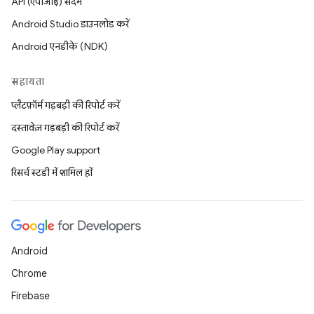
API (एपीआई) संदर्भ
Android Studio डाउनलोड करें
Android एनडीके (NDK)
सहायता
प्लैटफ़ॉर्म गड़बड़ी की रिपोर्ट करें
दस्तावेज़ गड़बड़ी की रिपोर्ट करें
Google Play support
रिसर्च स्टडी में शामिल हों
Android
Chrome
Firebase