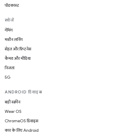
पॉडकास्ट
खोजें
गेमिंग
मशीन लर्निंग
सेहत और फ़िटनेस
कैमरा और मीडिया
निजता
5G
ANDROID डिवाइस
बड़ी स्क्रीन
Wear OS
ChromeOS डिवाइस
कार के लिए Android