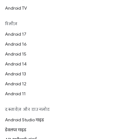
Android TV
रिलीज़
Android 17
Android 16
Android 15
Android 14
Android 13
Android 12
Android 11
दस्तावेज़ और डाउनलोड
Android Studio गाइड
डेवलपर गाइड