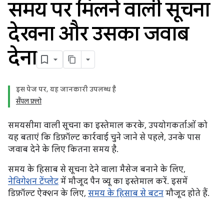
समय पर मिलने वाली सूचना
देखना और उसका जवाब
देना
इस पेज पर, यह जानकारी उपलब्ध है
सैंपल फ़्लो
समयसीमा वाली सूचना का इस्तेमाल करके, उपयोगकर्ताओं को
यह बताएं कि डिफ़ॉल्ट कार्रवाई चुने जाने से पहले, उनके पास
जवाब देने के लिए कितना समय है.
समय के हिसाब से सूचना देने वाला मैसेज बनाने के लिए,
नेविगेशन टेंप्लेट
में मौजूद पैन व्यू का इस्तेमाल करें. इसमें
डिफ़ॉल्ट ऐक्शन के लिए,
समय के हिसाब से बटन
मौजूद होते हैं.