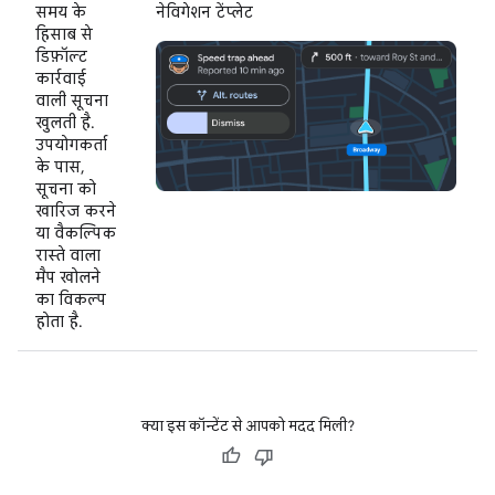
समय के
नेविगेशन टेंप्लेट
हिसाब से
डिफ़ॉल्ट
कार्रवाई
वाली सूचना
खुलती है.
उपयोगकर्ता
के पास,
सूचना को
खारिज करने
या वैकल्पिक
रास्ते वाला
मैप खोलने
का विकल्प
होता है.
क्या इस कॉन्टेंट से आपको मदद मिली?