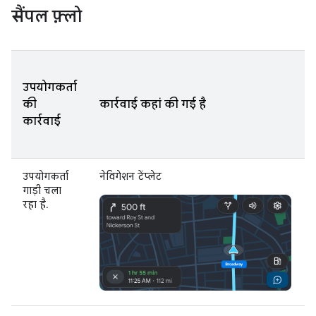
सैंपल फ़्लो
उपयोगकर्ता
की
कार्रवाई कहां की गई है
कार्रवाई
उपयोगकर्ता
नेविगेशन टेंप्लेट
गाड़ी चला
रहा है.