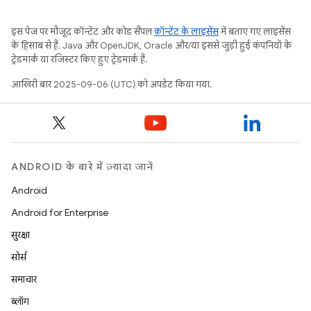
इस पेज पर मौजूद कॉन्टेंट और कोड सैंपल
कॉन्टेंट के लाइसेंस
में बताए गए लाइसेंस
के हिसाब से हैं. Java और OpenJDK, Oracle और/या इससे जुड़ी हुई कंपनियों के
ट्रेडमार्क या रजिस्टर किए हुए ट्रेडमार्क हैं.
आखिरी बार 2025-09-06 (UTC) को अपडेट किया गया.
ANDROID के बारे में ज़्यादा जानें
Android
Android for Enterprise
सुरक्षा
सोर्स
समाचार
ब्लॉग