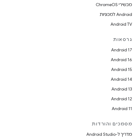
מכשירי ChromeOS
Android למכוניות
Android TV
גרסאות
Android 17
Android 16
Android 15
Android 14
Android 13
Android 12
Android 11
מסמכים והורדות
מדריך ל-Android Studio