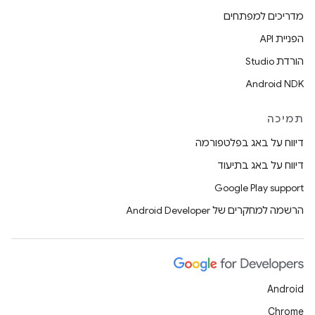
מדריכים למפתחים
הפניית API
הורדת Studio
Android NDK
תמיכה
דיווח על באג בפלטפורמה
דיווח על באג בתיעוד
Google Play support
הרשמה למחקרים של Android Developer
Android
Chrome