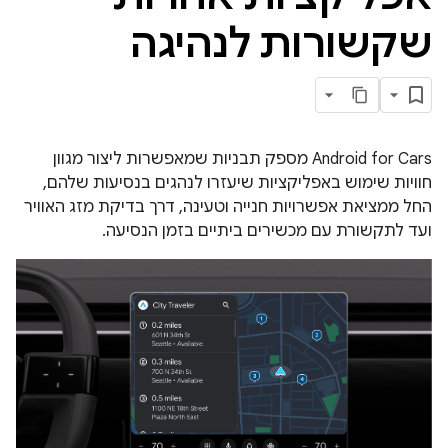
שקשורות לנהיגה
‫Android for Cars מספק תבניות שמאפשרות ליצור מגוון
חוויות שימוש באפליקציות שיעזרו לנהגים בנסיעות שלהם,
החל ממציאת אפשרויות חנייה וטעינה, דרך בדיקת מזג האוויר
ועד לתקשורת עם מכשירים ביתיים בזמן הנסיעה.