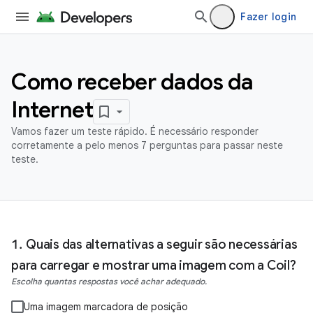
Fazer login
Como receber dados da
Internet
Vamos fazer um teste rápido. É necessário responder
corretamente a pelo menos 7 perguntas para passar neste
teste.
Quais das alternativas a seguir são necessárias
para carregar e mostrar uma imagem com a Coil?
Escolha quantas respostas você achar adequado.
Uma imagem marcadora de posição