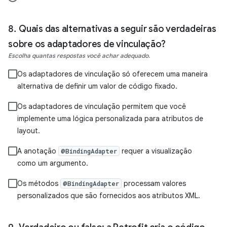
Quais das alternativas a seguir são verdadeiras
sobre os adaptadores de vinculação?
Escolha quantas respostas você achar adequado.
Os adaptadores de vinculação só oferecem uma maneira
alternativa de definir um valor de código fixado.
Os adaptadores de vinculação permitem que você
implemente uma lógica personalizada para atributos de
layout.
A anotação
requer a visualização
@BindingAdapter
como um argumento.
Os métodos
processam valores
@BindingAdapter
personalizados que são fornecidos aos atributos XML.