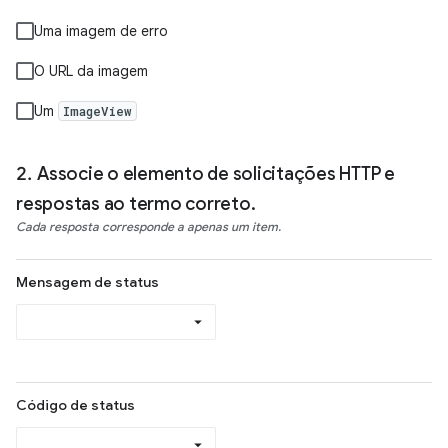
Uma imagem de erro
O URL da imagem
Um
ImageView
Associe o elemento de solicitações HTTP e
respostas ao termo correto.
Cada resposta corresponde a apenas um item.
Mensagem de status
Código de status