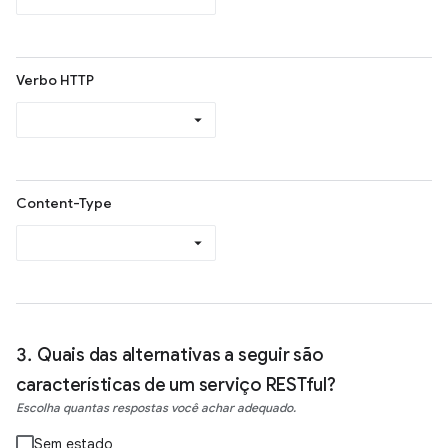
Verbo HTTP
Content-Type
Quais das alternativas a seguir são
características de um serviço RESTful?
Escolha quantas respostas você achar adequado.
Sem estado