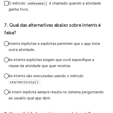
O método
é chamado quando a atividade
onResume()
ganha foco.
Qual das alternativas abaixo sobre intents é
falsa?
Intents implícitas e explícitas permitem que o app inicie
outra atividade.
As intents explícitas exigem que você especifique a
classe da atividade que quer mostrar.
As intents são executadas usando o método
.
startActivity()
A intent implícita sempre resulta no sistema perguntando
ao usuário qual app abrir.