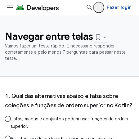
Fazer login
Navegar entre telas
Vamos fazer um teste rápido. É necessário responder
corretamente a pelo menos 7 perguntas para passar neste
teste.
Qual das alternativas abaixo é falsa sobre
coleções e funções de ordem superior no Kotlin?
Listas, mapas e conjuntos podem usar funções de ordem
superior.
As listas são desordenadas, enquanto os mapas e