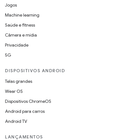
Jogos
Machine learning
Saúde e fitness
Câmera e mídia
Privacidade
5G
DISPOSITIVOS ANDROID
Telas grandes
Wear OS
Dispositivos ChromeOS
Android para carros
Android TV
LANÇAMENTOS