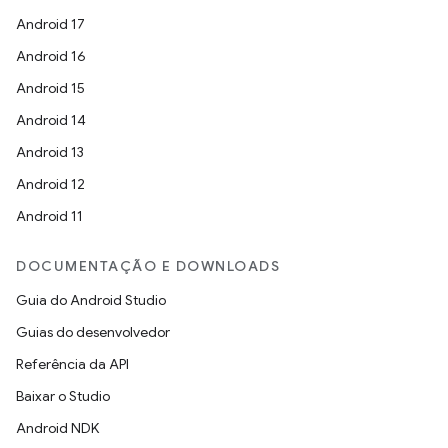
Android 17
Android 16
Android 15
Android 14
Android 13
Android 12
Android 11
DOCUMENTAÇÃO E DOWNLOADS
Guia do Android Studio
Guias do desenvolvedor
Referência da API
Baixar o Studio
Android NDK