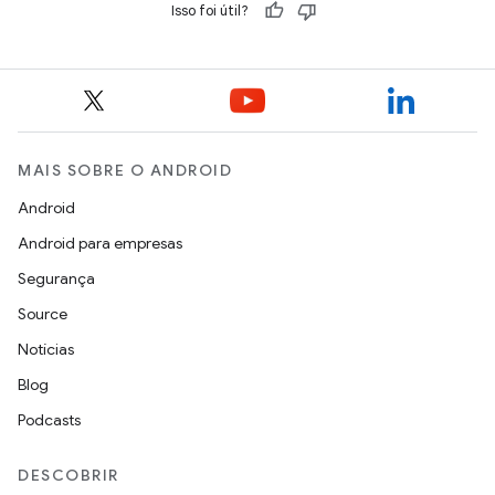
Isso foi útil?
MAIS SOBRE O ANDROID
Android
Android para empresas
Segurança
Source
Notícias
Blog
Podcasts
DESCOBRIR