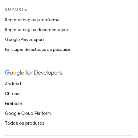
SUPORTE
Reportar bug na plataforma
Reportar bug na documentação
Google Play support
Participar de estudos de pesquisa
Android
Chrome
Firebase
Google Cloud Platform
Todos os produtos