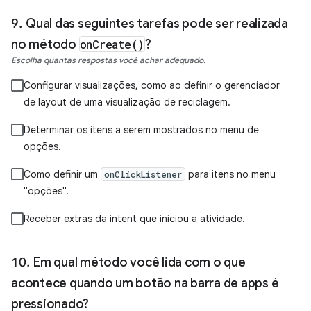
Qual das seguintes tarefas pode ser realizada
no método
onCreate()
?
Escolha quantas respostas você achar adequado.
Configurar visualizações, como ao definir o gerenciador
de layout de uma visualização de reciclagem.
Determinar os itens a serem mostrados no menu de
opções.
Como definir um
para itens no menu
onClickListener
"opções".
Receber extras da intent que iniciou a atividade.
Em qual método você lida com o que
acontece quando um botão na barra de apps é
pressionado?