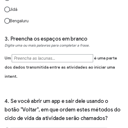
Jidá
Bengaluru
Preencha os espaços em branco
Digite uma ou mais palavras para completar a frase.
Um
é uma parte
dos dados transmitida entre as atividades ao iniciar uma
intent.
Se você abrir um app e sair dele usando o
botão "Voltar", em que ordem estes métodos do
ciclo de vida da atividade serão chamados?