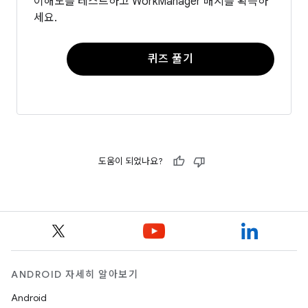
이해도를 테스트하고 WorkManager 배지를 획득하
세요.
퀴즈 풀기
도움이 되었나요?
ANDROID 자세히 알아보기
Android