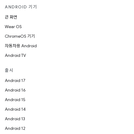
ANDROID 기기
큰 화면
Wear OS
ChromeOS 기기
자동차용 Android
Android TV
출시
Android 17
Android 16
Android 15
Android 14
Android 13
Android 12