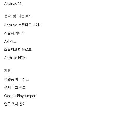
Android 11
문서 및 다운로드
Android 스튜디오 가이드
개발자 가이드
API 참조
스튜디오 다운로드
Android NDK
지원
플랫폼 버그 신고
문서 버그 신고
Google Play support
연구 조사 참여