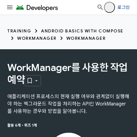
로그인
TRAINING
ANDROID BASICS WITH COMPOSE
WORKMANAGER
WORKMANAGER
WorkManager를 사용한 작업
예약
애플리케이션 프로세스의 현재 실행 여부와 관계없이 실행해
야 하는 백그라운드 작업을 처리하는 API인 WorkManager
를 사용하는 경우와 방법을 알아봅니다.
활동 6개
•
퀴즈 1개