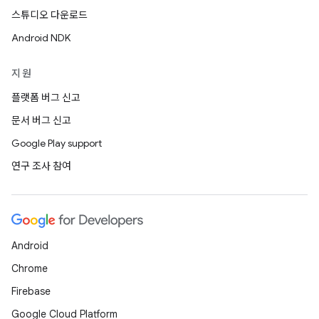
스튜디오 다운로드
Android NDK
지원
플랫폼 버그 신고
문서 버그 신고
Google Play support
연구 조사 참여
Android
Chrome
Firebase
Google Cloud Platform