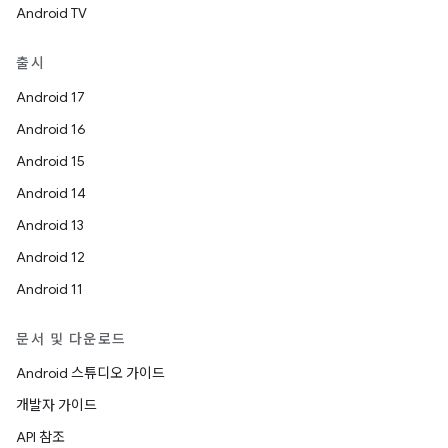
Android TV
출시
Android 17
Android 16
Android 15
Android 14
Android 13
Android 12
Android 11
문서 및 다운로드
Android 스튜디오 가이드
개발자 가이드
API 참조