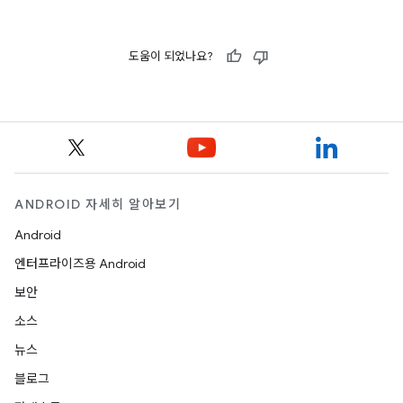
도움이 되었나요?
ANDROID 자세히 알아보기
Android
엔터프라이즈용 Android
보안
소스
뉴스
블로그