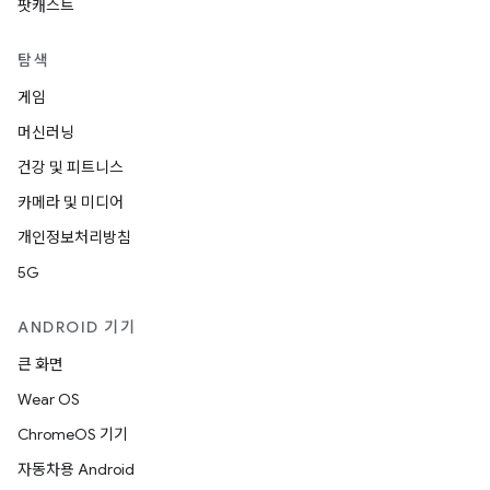
팟캐스트
탐색
게임
머신러닝
건강 및 피트니스
카메라 및 미디어
개인정보처리방침
5G
ANDROID 기기
큰 화면
Wear OS
ChromeOS 기기
자동차용 Android