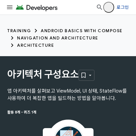
로그인
TRAINING
ANDROID BASICS WITH COMPOSE
NAVIGATION AND ARCHITECTURE
ARCHITECTURE
아키텍처 구성요소
앱 아키텍처를 살펴보고 ViewModel, UI 상태, StateFlow를
사용하여 더 복잡한 앱을 빌드하는 방법을 알아봅니다.
활동 8개
•
퀴즈 1개