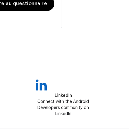
e au questionnaire
LinkedIn
Connect with the Android
Developers community on
LinkedIn