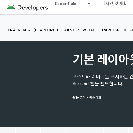
Essentials
디자인 및 계획
TRAINING
ANDROID BASICS WITH COMPOSE
F
기본 레이아
텍스트와 이미지를 표시하는 
Android 앱을 빌드합니다.
활동 7개
•
퀴즈 1개