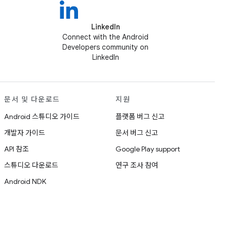
LinkedIn
Connect with the Android
Developers community on
LinkedIn
문서 및 다운로드
지원
Android 스튜디오 가이드
플랫폼 버그 신고
개발자 가이드
문서 버그 신고
API 참조
Google Play support
스튜디오 다운로드
연구 조사 참여
Android NDK