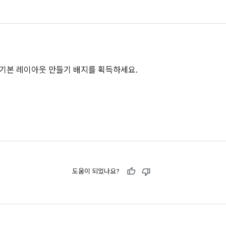
기본 레이아웃 만들기 배지를 획득하세요.
도움이 되었나요?