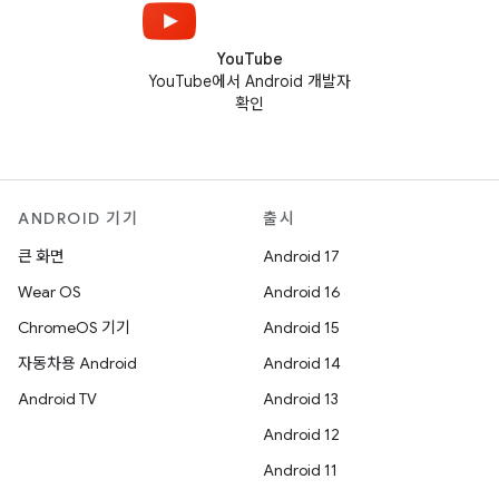
YouTube
YouTube에서 Android 개발자
확인
ANDROID 기기
출시
큰 화면
Android 17
Wear OS
Android 16
ChromeOS 기기
Android 15
자동차용 Android
Android 14
Android TV
Android 13
Android 12
Android 11