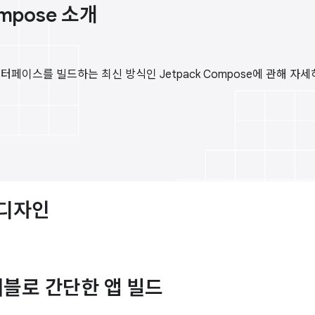
ompose 소개
 인터페이스를 빌드하는 최신 방식인 Jetpack Compose에 관해 자
 디자인
블로 간단한 앱 빌드