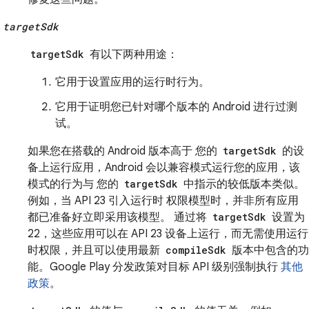
targetSdk
targetSdk
有以下两种用途：
它用于设置应用的运行时行为。
它用于证明您已针对哪个版本的 Android 进行过测
试。
如果您在搭载的 Android 版本高于 您的
targetSdk
的设
备上运行应用，Android 会以兼容模式运行您的应用，该
模式的行为与 您的
targetSdk
中指示的较低版本类似。
例如，当 API 23 引入运行时 权限模型时，并非所有应用
都已准备好立即采用该模型。 通过将
targetSdk
设置为
22，这些应用可以在 API 23 设备上运行，而无需使用运行
时权限，并且可以使用最新
compileSdk
版本中包含的功
能。Google Play 分发政策对目标 API 级别强制执行
其他
政策
。