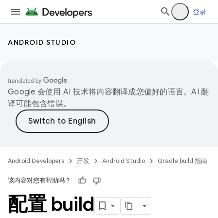
登录
ANDROID STUDIO
Google 会使用 AI 技术将内容翻译成您偏好的语言。AI 翻
译可能包含错误。
Android Developers
开发
Android Studio
Gradle build 指南
该内容对您有帮助吗？
配置 build