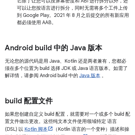
它除了让您可以按屏幕密度和 ABI 进行拆分以外，还
可以让您按语言进行拆分，同时无需将多个工件上传
到 Google Play。2021 年 8 月之后提交的所有新应用
都必须使用 AAB。
Android build 中的 Java 版本
无论您的源代码是用 Java、Kotlin 还是两者兼有，您都必
须在多个位置为 build 选择 JDK 或 Java 语言版本。如需了
解详情，请参阅 Android build 中的
Java 版本
。
build 配置文件
如果您创建自定义 build 配置，就需要对一个或多个 build 配
置文件做出更改。这些纯文本文件使用领域特定 语言
(DSL) 以
Kotlin 脚本
（Kotlin 语言的一个变种）描述和操