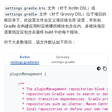
settings.gradle.kts
文件（对于 Kotlin DSL）或
settings.gradle
文件（对于 Groovy DSL）位于项目的
根目录下。此设置文件会定义项目级仓库 设置，并告知
Gradle 在构建应用时应将哪些模块包含在内。多模块项目
需要指定应包含在最终 build 中的每个模块。
对于大多数项目，该文件默认如下所示：
Kotlin
Groovy
pluginManagement
{
/**
      * The pluginManagement.repositories block co
      * repositories Gradle uses to search or down
      * their transitive dependencies. Gradle pre-
      * repositories such as JCenter, Maven Centra
      * local repositories or define your own remo