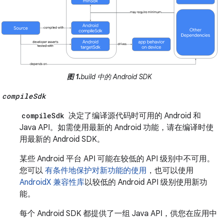
图 1.
build 中的 Android SDK
compileSdk
compileSdk
决定了编译源代码时可用的 Android 和
Java API。如需使用最新的 Android 功能，请在编译时使
用最新的 Android SDK。
某些 Android 平台 API 可能在较低的 API 级别中不可用。
您可以
有条件地保护对新功能的使用
，也可以使用
AndroidX 兼容性库
以较低的 Android API 级别使用新功
能。
每个 Android SDK 都提供了一组 Java API，供您在应用中