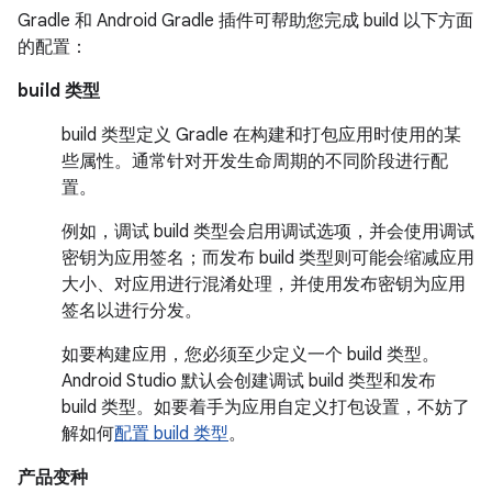
Gradle 和 Android Gradle 插件可帮助您完成 build 以下方面
的配置：
build 类型
build 类型定义 Gradle 在构建和打包应用时使用的某
些属性。通常针对开发生命周期的不同阶段进行配
置。
例如，调试 build 类型会启用调试选项，并会使用调试
密钥为应用签名；而发布 build 类型则可能会缩减应用
大小、对应用进行混淆处理，并使用发布密钥为应用
签名以进行分发。
如要构建应用，您必须至少定义一个 build 类型。
Android Studio 默认会创建调试 build 类型和发布
build 类型。如要着手为应用自定义打包设置，不妨了
解如何
配置 build 类型
。
产品变种