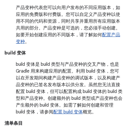
产品变种代表您可以向用户发布的不同应用版本，如
应用的免费版和付费版。您可以自定义产品变种以使
用不同的代码和资源，同时共享并重用所有应用版本
共用的部分。产品变种是可选的，您必须手动创建。
如要开始创建应用的不同版本，请了解如何
配置产品
变种
。
build 变体
build 变体是 build 类型与产品变种的交叉产物，也是
Gradle 用来构建应用的配置。利用 build 变体，您可
以在开发期间构建产品变种的调试版本，以及构建产
品变种的已签名发布版本以供分发。虽然您无法直接
配置 build 变体，但可以配置构成 build 变体的 build 类
型和产品变种。创建额外的 build 类型或产品变种也会
产生额外的 build 变体。如需了解如何创建和管理
build 变体，请参阅
配置 build 变体
概览。
清单条目