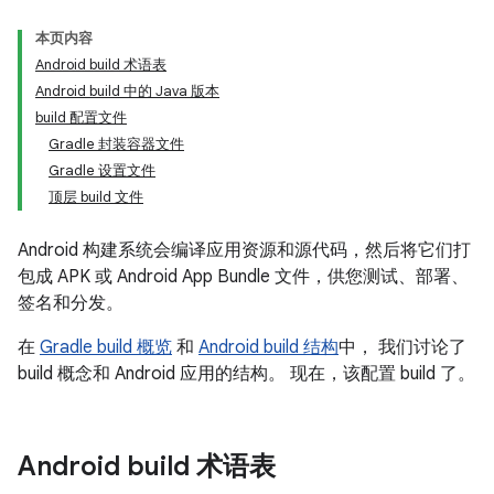
本页内容
Android build 术语表
Android build 中的 Java 版本
build 配置文件
Gradle 封装容器文件
Gradle 设置文件
顶层 build 文件
Android 构建系统会编译应用资源和源代码，然后将它们打
包成 APK 或 Android App Bundle 文件，供您测试、部署、
签名和分发。
在
Gradle build 概览
和
Android build 结构
中， 我们讨论了
build 概念和 Android 应用的结构。 现在，该配置 build 了。
Android build 术语表