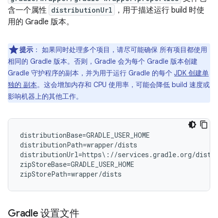
含一个属性
distributionUrl
，用于描述运行 build 时使
用的 Gradle 版本。
提示
：
如果同时处理多个项目，请尽可能确保 所有项目都使用
相同的 Gradle 版本。否则，Gradle 会为每个 Gradle 版本创建
Gradle 守护程序的副本，并为用于运行 Gradle 的每个
JDK 创建单
独的 副本
。这会增加内存和 CPU 使用率，可能会降低 build 速度或
影响机器上的其他工作。
distributionBase=GRADLE_USER_HOME

distributionPath=wrapper/dists

distributionUrl=https\://services.gradle.org/distr
zipStoreBase=GRADLE_USER_HOME

Gradle 设置文件