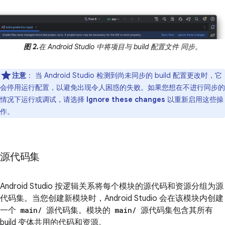
图 2.
在 Android Studio 中将项目与 build 配置文件 同步。
注意
：
当 Android Studio 检测到尚未同步的 build 配置更改时，它
会停用运行配置，以避免出现令人困惑的失败。如果您想在不进行同步的
情况下运行或调试，请选择
Ignore these changes
以重新启用这些操
作。
源代码集
Android Studio 按逻辑关系将每个模块的源代码和资源分组为源
代码集。
当您创建新模块时，Android Studio 会在该模块内创建
一个
main/
源代码集。模块的
main/
源代码集包含其所有
build 变体共用的代码和资源。