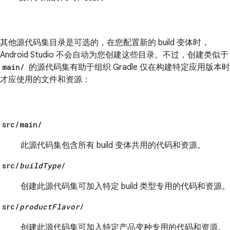
其他源代码集目录是可选的，在您配置新的 build 变体时，
Android Studio 不会自动为您创建这些目录。不过，创建类似于
main/
的源代码集有助于组织 Gradle 仅在构建特定应用版本时
才应使用的文件和资源：
src/main/
此源代码集包含所有 build 变体共用的代码和资源。
src/
buildType
/
创建此源代码集可加入特定 build 类型专用的代码和资源。
src/
productFlavor
/
创建此源代码集可加入特定产品变种专用的代码和资源。