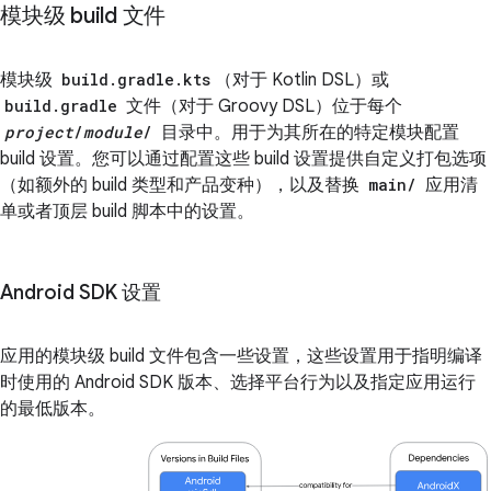
模块级 build 文件
模块级
build.gradle.kts
（对于 Kotlin DSL）或
build.gradle
文件（对于 Groovy DSL）位于每个
project
/
module
/
目录中。用于为其所在的特定模块配置
build 设置。您可以通过配置这些 build 设置提供自定义打包选项
（如额外的 build 类型和产品变种），以及替换
main/
应用清
单或者顶层 build 脚本中的设置。
Android SDK 设置
应用的模块级 build 文件包含一些设置，这些设置用于指明编译
时使用的 Android SDK 版本、选择平台行为以及指定应用运行
的最低版本。