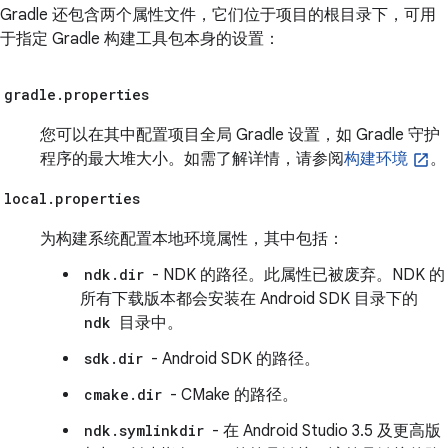
Gradle 还包含两个属性文件，它们位于项目的根目录下，可用
于指定 Gradle 构建工具包本身的设置：
gradle.properties
您可以在其中配置项目全局 Gradle 设置，如 Gradle 守护
程序的最大堆大小。如需了解详情，请参阅
构建环境
。
local.properties
为构建系统配置本地环境属性，其中包括：
ndk.dir
- NDK 的路径。此属性已被废弃。NDK 的
所有下载版本都会安装在 Android SDK 目录下的
ndk
目录中。
sdk.dir
- Android SDK 的路径。
cmake.dir
- CMake 的路径。
ndk.symlinkdir
- 在 Android Studio 3.5 及更高版