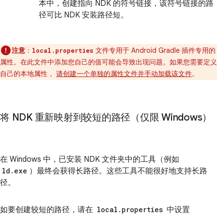
本中，创建指向 NDK 的符号链接，该符号链接的路
径可比 NDK 安装路径短。
注意
：
文件专用于 Android Gradle 插件专用的
local.properties
属性。在此文件中添加您自己的值可能会导致出现问题。如果您需要定义
自己的本地属性，
请创建一个单独的属性文件并手动加载该文件
。
将 NDK 重新映射到较短的路径（仅限 Windows）
在 Windows 中，已安装 NDK 文件夹中的工具（例如
ld.exe
）最终会获得长路径。这些工具不能很好地支持长路
径。
如要创建较短的路径，请在
local.properties
中设置