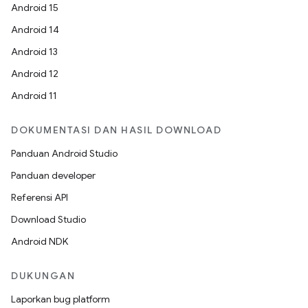
Android 15
Android 14
Android 13
Android 12
Android 11
DOKUMENTASI DAN HASIL DOWNLOAD
Panduan Android Studio
Panduan developer
Referensi API
Download Studio
Android NDK
DUKUNGAN
Laporkan bug platform