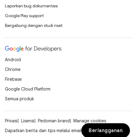
Laporkan bug dokumentasi
Google Play support
Bergabung dengan studi riset
Android
Chrome
Firebase
Google Cloud Platform
Semua produk
Privasi
Lisensi
Pedoman brand
Manage cookies
Berlangganan
Dapatkan berita dan tips melalui email