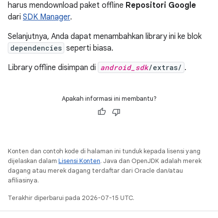
harus mendownload paket offline
Repositori Google
dari
SDK Manager
.
Selanjutnya, Anda dapat menambahkan library ini ke blok
dependencies
seperti biasa.
Library offline disimpan di
android_sdk
/extras/
.
Apakah informasi ini membantu?
Konten dan contoh kode di halaman ini tunduk kepada lisensi yang
dijelaskan dalam
Lisensi Konten
. Java dan OpenJDK adalah merek
dagang atau merek dagang terdaftar dari Oracle dan/atau
afiliasinya.
Terakhir diperbarui pada 2026-07-15 UTC.