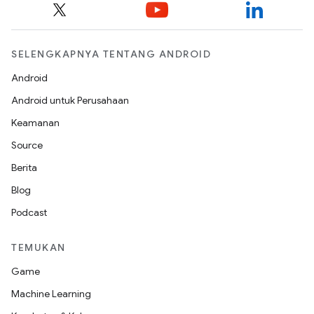
SELENGKAPNYA TENTANG ANDROID
Android
Android untuk Perusahaan
Keamanan
Source
Berita
Blog
Podcast
TEMUKAN
Game
Machine Learning