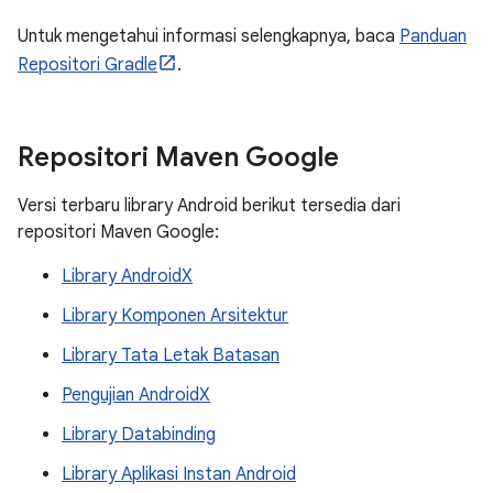
Untuk mengetahui informasi selengkapnya, baca
Panduan
Repositori Gradle
.
Repositori Maven Google
Versi terbaru library Android berikut tersedia dari
repositori Maven Google:
Library AndroidX
Library Komponen Arsitektur
Library Tata Letak Batasan
Pengujian AndroidX
Library Databinding
Library Aplikasi Instan Android