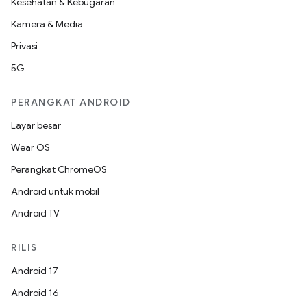
Kesehatan & Kebugaran
Kamera & Media
Privasi
5G
PERANGKAT ANDROID
Layar besar
Wear OS
Perangkat ChromeOS
Android untuk mobil
Android TV
RILIS
Android 17
Android 16