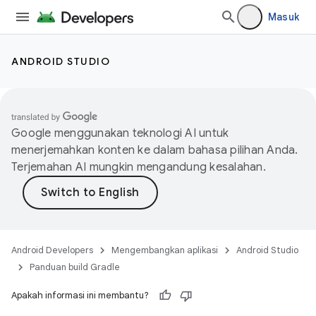
Masuk
ANDROID STUDIO
Google menggunakan teknologi AI untuk
menerjemahkan konten ke dalam bahasa pilihan Anda.
Terjemahan AI mungkin mengandung kesalahan.
Android Developers
Mengembangkan aplikasi
Android Studio
Panduan build Gradle
Apakah informasi ini membantu?