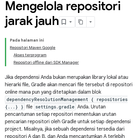
Mengelola repositori
jarak jauh
Pada halaman ini
Repositori Maven Google
Akses terprogram
Repositori offline dari SDK Manager
Jika dependensi Anda bukan merupakan library lokal atau
hierarki file, Gradle akan mencari file tersebut di repositori
online mana pun yang ditetapkan dalam blok
dependencyResolutionManagement { repositories
{...} }
file
settings.gradle
Anda. Urutan
pencantuman setiap repositori menentukan urutan
pencarian repositori oleh Gradle untuk setiap dependensi
project. Misalnya, jika sebuah dependensi tersedia dari
repositori A dan B, dan Anda mencantumkan A terlebih