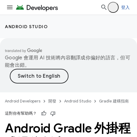
登入
ANDROID STUDIO
Google 會運用 AI 技術將內容翻譯成你偏好的語言，但可
能會出錯。
Android Developers
開發
Android Studio
Gradle 建構指南
這對你有幫助嗎？
Android Gradle 外掛程