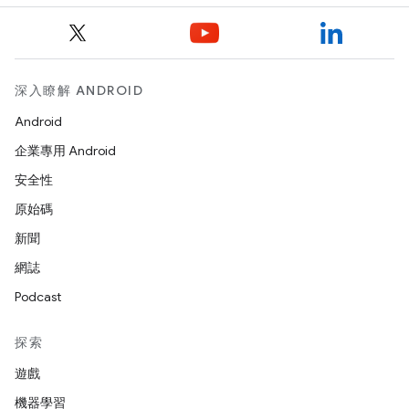
深入瞭解 ANDROID
Android
企業專用 Android
安全性
原始碼
新聞
網誌
Podcast
探索
遊戲
機器學習