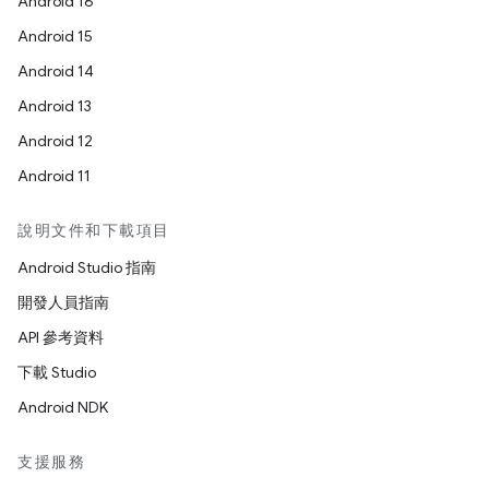
Android 16
Android 15
Android 14
Android 13
Android 12
Android 11
說明文件和下載項目
Android Studio 指南
開發人員指南
API 參考資料
下載 Studio
Android NDK
支援服務