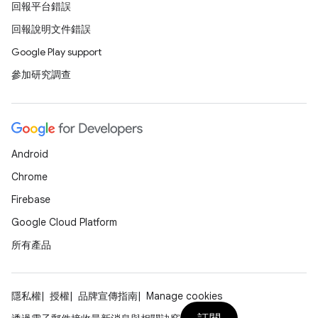
回報平台錯誤
回報說明文件錯誤
Google Play support
參加研究調查
Android
Chrome
Firebase
Google Cloud Platform
所有產品
隱私權
授權
品牌宣傳指南
Manage cookies