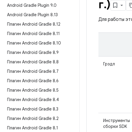
г
.
)
Android Gradle Plugin 9
.
0
Android Gradle Plugin 8
.
13
Для работы эт
Плагин Android Gradle 8
.
12
Плагин Android Gradle 8
.
11
Плагин Android Gradle 8
.
10
Плагин Android Gradle 8
.
9
Плагин Android Gradle 8
.
8
Грэдл
Плагин Android Gradle 8
.
7
Плагин Android Gradle 8
.
6
Плагин Android Gradle 8
.
5
Плагин Android Gradle 8
.
4
Плагин Android Gradle 8
.
3
Плагин Android Gradle 8
.
2
Инструменты
сборки SDK
Плагин Android Gradle 8
.
1