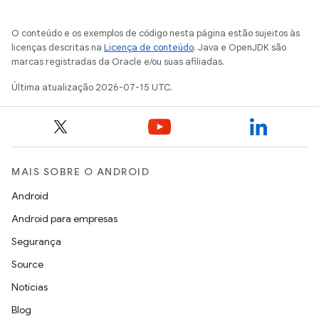
O conteúdo e os exemplos de código nesta página estão sujeitos às
licenças descritas na
Licença de conteúdo
. Java e OpenJDK são
marcas registradas da Oracle e/ou suas afiliadas.
Última atualização 2026-07-15 UTC.
MAIS SOBRE O ANDROID
Android
Android para empresas
Segurança
Source
Notícias
Blog