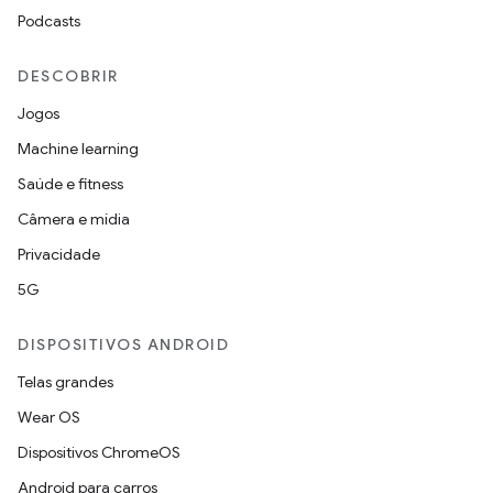
Podcasts
DESCOBRIR
Jogos
Machine learning
Saúde e fitness
Câmera e mídia
Privacidade
5G
DISPOSITIVOS ANDROID
Telas grandes
Wear OS
Dispositivos ChromeOS
Android para carros