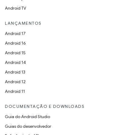
Android TV
LANÇAMENTOS
Android 17
Android 16
Android 15
Android 14
Android 13
Android 12
Android 11
DOCUMENTAÇÃO E DOWNLOADS
Guia do Android Studio
Guias do desenvolvedor