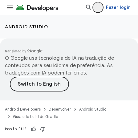
Fazer login
ANDROID STUDIO
O Google usa tecnologia de IA na tradução de
conteúdos para seu idioma de preferência. As
traduções com IA podem ter erros.
Android Developers
Desenvolver
Android Studio
Guias de build do Gradle
Isso foi útil?