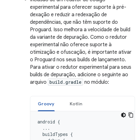
experimental para oferecer suporte à pré-
dexação e reduzir a redexação de
dependências, que não têm suporte do
Proguard. Isso melhora a velocidade de build
da variante de depuração. Como o redutor
experimental não oferece suporte à
otimização e ofuscação, é importante ativar
o Proguard nos seus builds de lançamento.
Para ativar o redutor experimental para seus
builds de depuração, adicione o seguinte ao
arquivo
build.gradle
no módulo:
Groovy
Kotlin
android
{
...
buildTypes
{