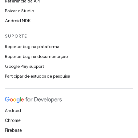
Referência da API
Baixar o Studio
Android NDK
SUPORTE
Reportar bug na plataforma
Reportar bug na documentação
Google Play support
Participar de estudos de pesquisa
Android
Chrome
Firebase