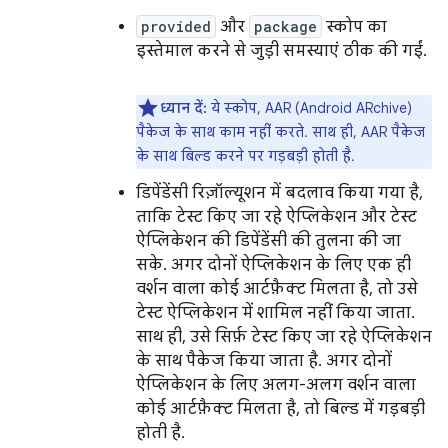
provided
और
package
स्कोप का
इस्तेमाल करने से जुड़ी समस्याएं ठीक की गईं.
ध्यान दें:
ये स्कोप, AAR (Android ARchive)
पैकेज के साथ काम नहीं करते. साथ ही, AAR पैकेज
के साथ बिल्ड करने पर गड़बड़ी होती है.
डिपेंडेंसी रिज़ॉल्यूशन में बदलाव किया गया है,
ताकि टेस्ट किए जा रहे ऐप्लिकेशन और टेस्ट
ऐप्लिकेशन की डिपेंडेंसी की तुलना की जा
सके. अगर दोनों ऐप्लिकेशन के लिए एक ही
वर्शन वाला कोई आर्टफ़ैक्ट मिलता है, तो उसे
टेस्ट ऐप्लिकेशन में शामिल नहीं किया जाता.
साथ ही, उसे सिर्फ़ टेस्ट किए जा रहे ऐप्लिकेशन
के साथ पैकेज किया जाता है. अगर दोनों
ऐप्लिकेशन के लिए अलग-अलग वर्शन वाला
कोई आर्टफ़ैक्ट मिलता है, तो बिल्ड में गड़बड़ी
होती है.