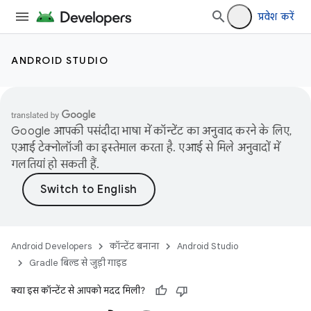
प्रवेश करें
ANDROID STUDIO
Google आपकी पसंदीदा भाषा में कॉन्टेंट का अनुवाद करने के लिए,
एआई टेक्नोलॉजी का इस्तेमाल करता है. एआई से मिले अनुवादों में
गलतियां हो सकती हैं.
Android Developers
कॉन्टेंट बनाना
Android Studio
Gradle बिल्ड से जुड़ी गाइड
क्या इस कॉन्टेंट से आपको मदद मिली?