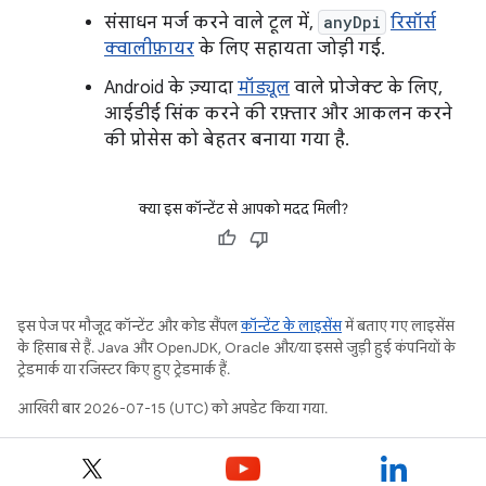
संसाधन मर्ज करने वाले टूल में,
anyDpi
रिसॉर्स
क्वालीफ़ायर
के लिए सहायता जोड़ी गई.
Android के ज़्यादा
मॉड्यूल
वाले प्रोजेक्ट के लिए,
आईडीई सिंक करने की रफ़्तार और आकलन करने
की प्रोसेस को बेहतर बनाया गया है.
क्या इस कॉन्टेंट से आपको मदद मिली?
इस पेज पर मौजूद कॉन्टेंट और कोड सैंपल
कॉन्टेंट के लाइसेंस
में बताए गए लाइसेंस
के हिसाब से हैं. Java और OpenJDK, Oracle और/या इससे जुड़ी हुई कंपनियों के
ट्रेडमार्क या रजिस्टर किए हुए ट्रेडमार्क हैं.
आखिरी बार 2026-07-15 (UTC) को अपडेट किया गया.