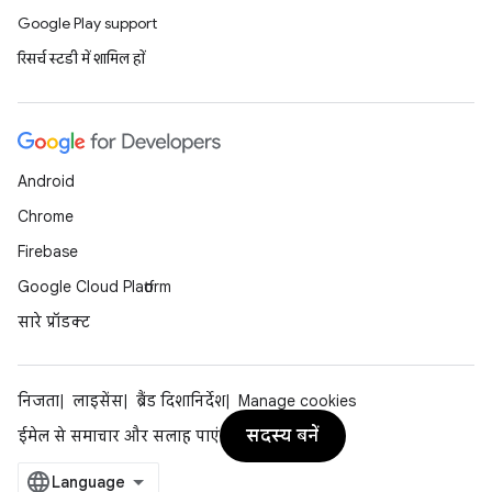
Google Play support
रिसर्च स्टडी में शामिल हों
Android
Chrome
Firebase
Google Cloud Platform
सारे प्रॉडक्ट
निजता
लाइसेंस
ब्रैंड दिशानिर्देश
Manage cookies
सदस्य बनें
ईमेल से समाचार और सलाह पाएं