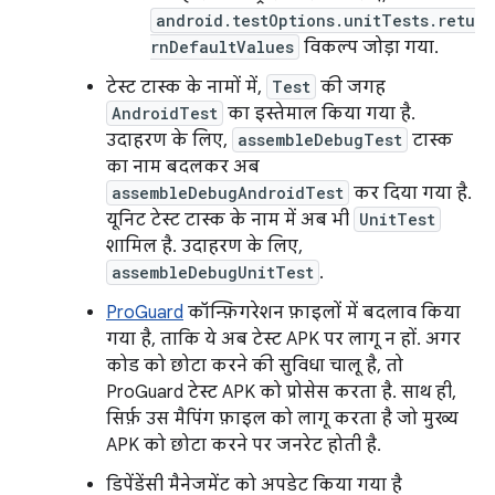
android.testOptions.unitTests.retu
rnDefaultValues
विकल्प जोड़ा गया.
टेस्ट टास्क के नामों में,
Test
की जगह
AndroidTest
का इस्तेमाल किया गया है.
उदाहरण के लिए,
assembleDebugTest
टास्क
का नाम बदलकर अब
assembleDebugAndroidTest
कर दिया गया है.
यूनिट टेस्ट टास्क के नाम में अब भी
UnitTest
शामिल है. उदाहरण के लिए,
assembleDebugUnitTest
.
ProGuard
कॉन्फ़िगरेशन फ़ाइलों में बदलाव किया
गया है, ताकि ये अब टेस्ट APK पर लागू न हों. अगर
कोड को छोटा करने की सुविधा चालू है, तो
ProGuard टेस्ट APK को प्रोसेस करता है. साथ ही,
सिर्फ़ उस मैपिंग फ़ाइल को लागू करता है जो मुख्य
APK को छोटा करने पर जनरेट होती है.
डिपेंडेंसी मैनेजमेंट को अपडेट किया गया है