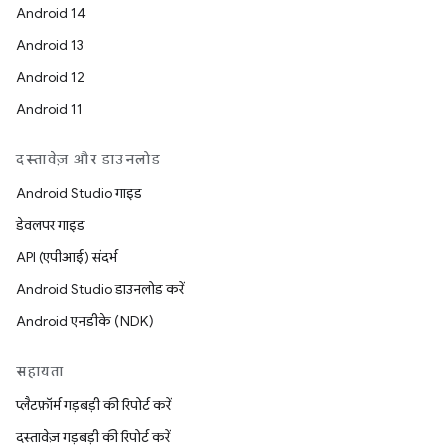
Android 14
Android 13
Android 12
Android 11
दस्तावेज़ और डाउनलोड
Android Studio गाइड
डेवलपर गाइड
API (एपीआई) संदर्भ
Android Studio डाउनलोड करें
Android एनडीके (NDK)
सहायता
प्लैटफ़ॉर्म गड़बड़ी की रिपोर्ट करें
दस्तावेज़ गड़बड़ी की रिपोर्ट करें