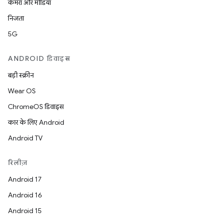
कैमरा और मीडिया
निजता
5G
ANDROID डिवाइस
बड़ी स्क्रीन
Wear OS
ChromeOS डिवाइस
कार के लिए Android
Android TV
रिलीज़
Android 17
Android 16
Android 15