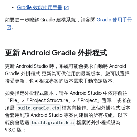
Gradle 效能使用手冊
如要進一步瞭解 Gradle 建構系統，請參閱
Gradle 使用手冊
。
更新 Android Gradle 外掛程式
更新 Android Studio 時，系統可能會要求自動將 Android
Gradle 外掛程式 更新為可供使用的最新版本。您可以選擇
接受更新，也可根據專案的版本需求手動指定版本。
如要指定外掛程式版本，請在 Android Studio 中依序前往
「File」
>「Project Structure」
>「Project」
選單，或者在
頂層
build.gradle.kts
檔案內操作。這個外掛程式版本
會套用到該 Android Studio 專案內建構的所有模組。以下
範例會透過
build.gradle.kts
檔案將外掛程式設為
9.3.0 版：