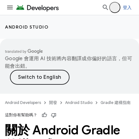
登入
ANDROID STUDIO
Google 會運用 AI 技術將內容翻譯成你偏好的語言，但可
能會出錯。
Android Developers
開發
Android Studio
Gradle 建構指南
這對你有幫助嗎？
關於 Android Gradle