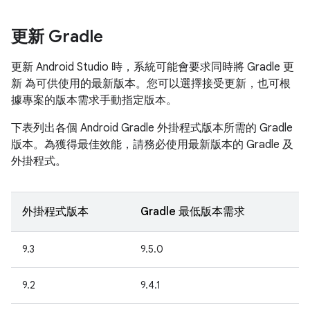
更新 Gradle
更新 Android Studio 時，系統可能會要求同時將 Gradle 更
新 為可供使用的最新版本。您可以選擇接受更新，也可根
據專案的版本需求手動指定版本。
下表列出各個 Android Gradle 外掛程式版本所需的 Gradle
版本。為獲得最佳效能，請務必使用最新版本的 Gradle 及
外掛程式。
外掛程式版本
Gradle 最低版本需求
9.3
9.5.0
9.2
9.4.1