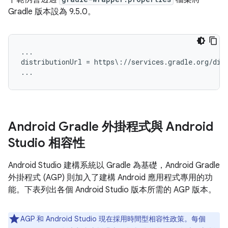
Gradle 版本設為 9.5.0。
...

distributionUrl = https\://services.gradle.org/dist
Android Gradle 外掛程式與 Android
Studio 相容性
Android Studio 建構系統以 Gradle 為基礎，Android Gradle
外掛程式 (AGP) 則加入了建構 Android 應用程式專用的功
能。下表列出各個 Android Studio 版本所需的 AGP 版本。
AGP 和 Android Studio 現在採用時間型相容性政策。每個