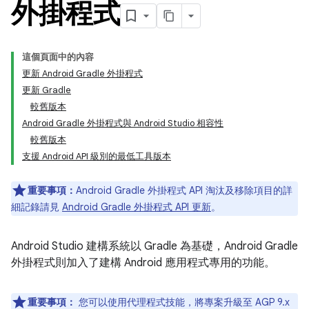
外掛程式
這個頁面中的內容
更新 Android Gradle 外掛程式
更新 Gradle
較舊版本
Android Gradle 外掛程式與 Android Studio 相容性
較舊版本
支援 Android API 級別的最低工具版本
重要事項：
Android Gradle 外掛程式 API 淘汰及移除項目的詳
細記錄請見
Android Gradle 外掛程式 API 更新
。
Android Studio 建構系統以 Gradle 為基礎，Android Gradle
外掛程式則加入了建構 Android 應用程式專用的功能。
重要事項：
您可以使用代理程式技能，將專案升級至 AGP 9.x