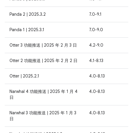
Panda 2 | 2025.3.2
7.0-9.1
Panda 1 | 2025.3.1
7.0-9.0
Otter 3 功能推送 | 2025 年 2 月 3 日
4.2-9.0
Otter 2 功能推送 | 2025 年 2 月 2 日
4.1-8.13
Otter | 2025.2.1
4.0-8.13
Narwhal 4 功能推送 | 2025 年 1 月 4
4.0-8.13
日
Narwhal 3 功能推送 | 2025 年 1 月 3
4.0-8.13
日