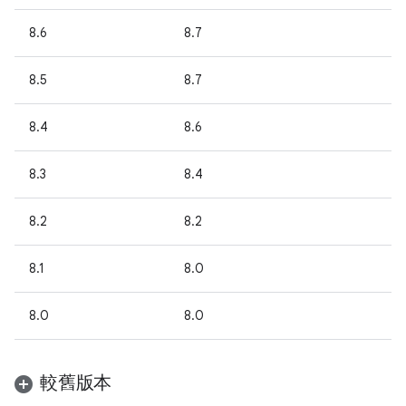
8.6
8.7
8.5
8.7
8.4
8.6
8.3
8.4
8.2
8.2
8.1
8.0
8.0
8.0
較舊版本