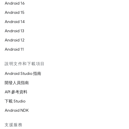
Android 16
Android 15
Android 14
Android 13
Android 12
Android 11
說明文件和下載項目
Android Studio 指南
開發人員指南
API 參考資料
下載 Studio
Android NDK
支援服務