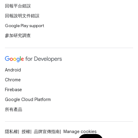
回報平台錯誤
回報說明文件錯誤
Google Play support
參加研究調查
Android
Chrome
Firebase
Google Cloud Platform
所有產品
隱私權
授權
品牌宣傳指南
Manage cookies