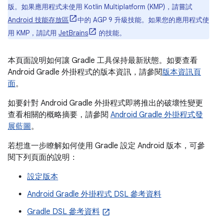
版。如果應用程式未使用 Kotlin Multiplatform (KMP)，請嘗試
Android 技能存放區
中的 AGP 9 升級技能。如果您的應用程式使
用 KMP，請試用
JetBrains
的技能。
本頁面說明如何讓 Gradle 工具保持最新狀態。如要查看
Android Gradle 外掛程式的版本資訊，請參閱
版本資訊頁
面
。
如要針對 Android Gradle 外掛程式即將推出的破壞性變更
查看相關的概略摘要，請參閱
Android Gradle 外掛程式發
展藍圖
。
若想進一步瞭解如何使用 Gradle 設定 Android 版本，可參
閱下列頁面的說明：
設定版本
Android Gradle 外掛程式 DSL 參考資料
Gradle DSL 參考資料