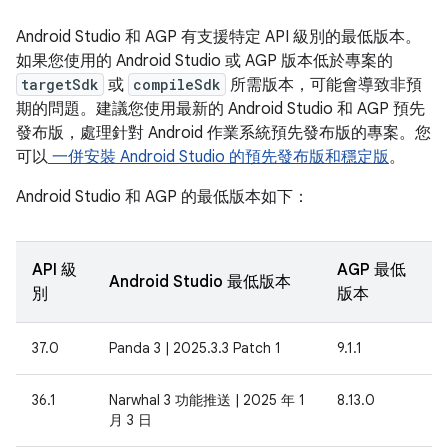
Android Studio 和 AGP 有支援特定 API 級別的最低版本。
如果您使用的 Android Studio 或 AGP 版本低於專案的
targetSdk
或
compileSdk
所需版本，可能會導致非預
期的問題。建議您使用最新的 Android Studio 和 AGP 預先
發布版，處理針對 Android 作業系統預先發布版的專案。您
可以
一併安裝 Android Studio 的預先發布版和穩定版
。
Android Studio 和 AGP 的最低版本如下：
API 級
AGP 最低
Android Studio 最低版本
別
版本
37.0
Panda 3 | 2025.3.3 Patch 1
9.1.1
36.1
Narwhal 3 功能推送 | 2025 年 1
8.13.0
月 3 日