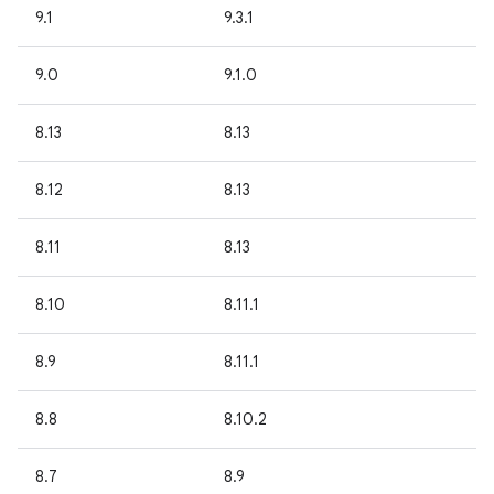
9.1
9.3.1
9.0
9.1.0
8.13
8.13
8.12
8.13
8.11
8.13
8.10
8.11.1
8.9
8.11.1
8.8
8.10.2
8.7
8.9