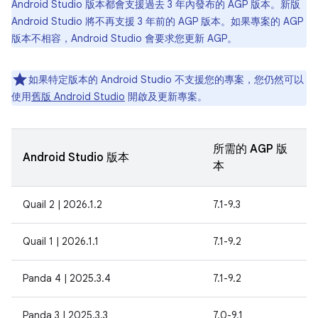
Android Studio 版本都會支援過去 3 年內發布的 AGP 版本。新版
Android Studio 將不再支援 3 年前的 AGP 版本。如果專案的 AGP
版本不相容，Android Studio 會要求您更新 AGP。
如果特定版本的 Android Studio 不支援您的專案，您仍然可以
使用
舊版 Android Studio
開啟及更新專案。
所需的 AGP 版
Android Studio 版本
本
Quail 2 | 2026.1.2
7.1-9.3
Quail 1 | 2026.1.1
7.1-9.2
Panda 4 | 2025.3.4
7.1-9.2
Panda 3 | 2025.3.3
7.0-9.1