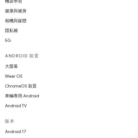
機器學習
健康與健身
相機與媒體
隱私權
5G
ANDROID 裝置
大螢幕
Wear OS
ChromeOS 裝置
車輛專用 Android
Android TV
版本
Android 17