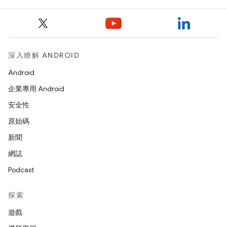
深入瞭解 ANDROID
Android
企業專用 Android
安全性
原始碼
新聞
網誌
Podcast
探索
遊戲