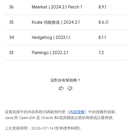
36
Meerkat | 2024.3.1 Patch 1
8.9.1
35
Koala 功能推送 | 2024.2.1
8.6.0
34
Hedgehog | 2023.1.1
8.1.1
33
Flamingo | 2022.2.1
7.2
這對你有幫助嗎？
這個頁面中的內容和程式碼範例均受《
內容授權
》中的授權所規範。
Java 與 OpenJDK 是 Oracle 和/或其關係企業的商標或註冊商標。
上次更新時間：2026-07-14 (世界標準時間)。