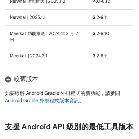
Narwhal 功能推送 | 2025.1.2
4.0-8.12
Narwhal | 2025.1.1
3.2-8.11
Meerkat 功能推送 | 2024 年 3 月 2
3.2-8.10
日
Meerkat | 2024.3.1
3.2-8.9
較舊版本
如要瞭解 Android Gradle 外掛程式的新功能，請參閱
Android Gradle 外掛程式版本資訊
。
支援 Android API 級別的最低工具版本