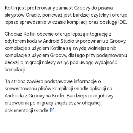
Kotlin jest preferowany zamiast Groovy do pisania
skryptów Gradle, ponieważ jest bardziej czytelny i oferuje
lepsze sprawdzanie w czasie kompilacji oraz obsługę IDE.
Chociaż Kotlin obecnie oferuje lepszą integrację z
edytorem kodu w Android Studio w porównaniu z Groovy,
kompilacje z użyciem Kotlina są zwykle wolniejsze niż
kompilacje z użyciem Groovy, dlatego przy podejmowaniu
decyzji o migracji należy wziąć pod uwagę wydajność
kompilacji.
Ta strona zawiera podstawowe informacje o
konwertowaniu plików kompilacji Gradle aplikacji na
Androida z Groovy na Kotlin. Bardziej szczegółowy
przewodnik po migracji znajdziesz w oficjalnej
dokumentacji Gradle
.