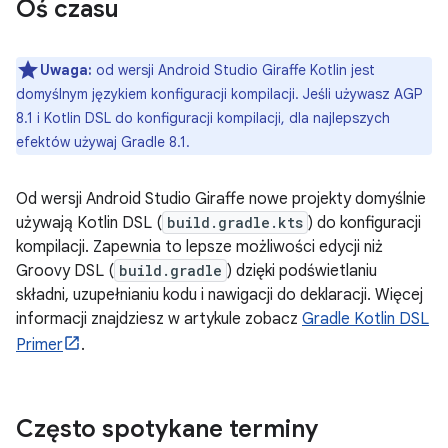
Oś czasu
Uwaga:
od wersji Android Studio Giraffe Kotlin jest
domyślnym językiem konfiguracji kompilacji. Jeśli używasz AGP
8.1 i Kotlin DSL do konfiguracji kompilacji, dla najlepszych
efektów używaj Gradle 8.1.
Od wersji Android Studio Giraffe nowe projekty domyślnie
używają Kotlin DSL (
build.gradle.kts
) do konfiguracji
kompilacji. Zapewnia to lepsze możliwości edycji niż
Groovy DSL (
build.gradle
) dzięki podświetlaniu
składni, uzupełnianiu kodu i nawigacji do deklaracji. Więcej
informacji znajdziesz w artykule zobacz
Gradle Kotlin DSL
Primer
.
Często spotykane terminy