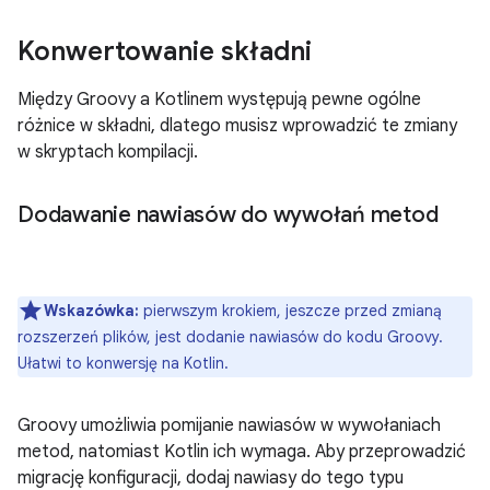
Konwertowanie składni
Między Groovy a Kotlinem występują pewne ogólne
różnice w składni, dlatego musisz wprowadzić te zmiany
w skryptach kompilacji.
Dodawanie nawiasów do wywołań metod
Wskazówka:
pierwszym krokiem, jeszcze przed zmianą
rozszerzeń plików, jest dodanie nawiasów do kodu Groovy.
Ułatwi to konwersję na Kotlin.
Groovy umożliwia pomijanie nawiasów w wywołaniach
metod, natomiast Kotlin ich wymaga. Aby przeprowadzić
migrację konfiguracji, dodaj nawiasy do tego typu