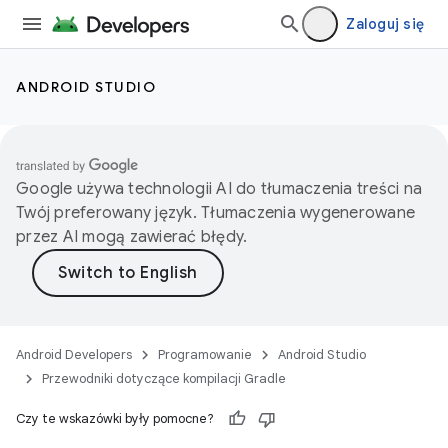
Zaloguj się
ANDROID STUDIO
Google używa technologii AI do tłumaczenia treści na
Twój preferowany język. Tłumaczenia wygenerowane
przez AI mogą zawierać błędy.
Android Developers
Programowanie
Android Studio
Przewodniki dotyczące kompilacji Gradle
Czy te wskazówki były pomocne?