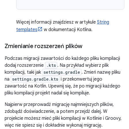
Więcej informacji znajdziesz w artykule
String
templates
w dokumentacji Kotlina.
Zmienianie rozszerzeń plików
Podczas migracji zawartości do każdego pliku kompilacji
dodaj rozszerzenie
.kts
. Na przykład wybierz plik
kompilacji, taki jak
settings.gradle
. Zmień nazwę pliku
na
settings.gradle.kts
i przekonwertuj jego
zawartość na Kotlin. Upewnij się, że po migracji każdego
pliku kompilacji projekt nadal się kompiluje.
Najpierw przeprowadź migrację najmniejszych plików,
zdobądź doświadczenie, a potem przejdź dalej. W
projekcie możesz mieć pliki kompilacji w Kotlinie i Groovy,
więc nie spiesz się i dokładnie wykonaj migrację.