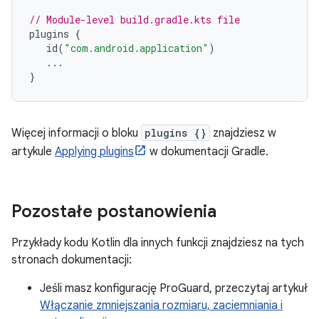
// Module-level build.gradle.kts file
plugins
{
id
(
"com.android.application"
)
...
}
Więcej informacji o bloku
plugins {}
znajdziesz w
artykule
Applying plugins
w dokumentacji Gradle.
Pozostałe postanowienia
Przykłady kodu Kotlin dla innych funkcji znajdziesz na tych
stronach dokumentacji:
Jeśli masz konfigurację ProGuard, przeczytaj artykuł
Włączanie zmniejszania rozmiaru, zaciemniania i