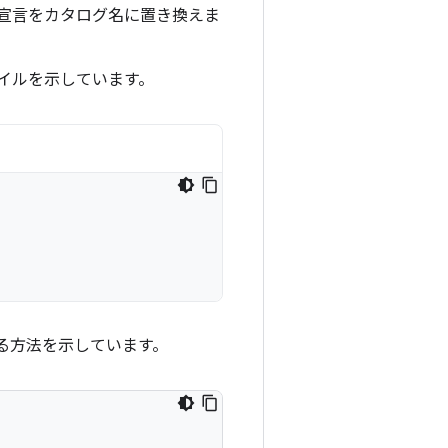
宣言をカタログ名に置き換えま
イルを示しています。
する方法を示しています。