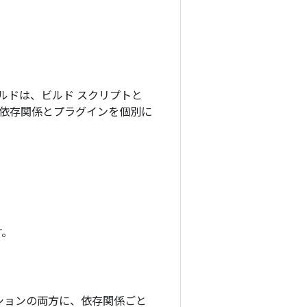
ルドは、ビルド スクリプトと
依存関係とプラグインを個別に
す。
ションの両方に、依存関係ごと