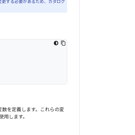
変更する必要があるため、カタログ
変数を定義します。これらの変
使用します。