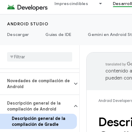
Imprescindibles
Desarrol
ANDROID STUDIO
Descargar
Guías de IDE
Gemini en Android S
contenido a
pueden cont
Novedades de compilación de
Android
Android Developer
Descripción general de la
compilación de Android
Descri
Descripción general de la
compilación de Gradle