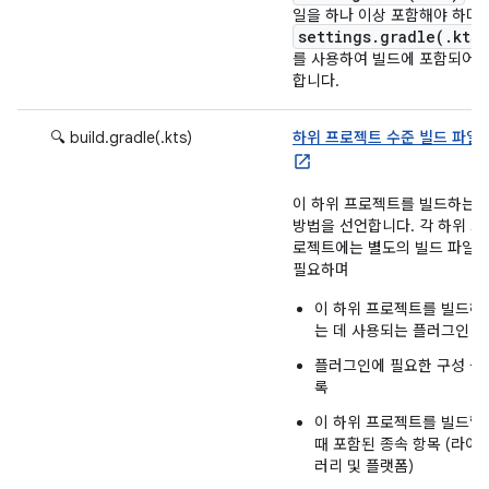
일을 하나 이상 포함해야 하며
settings.gradle(.kts)
를 사용하여 빌드에 포함되어
합니다.
🔍 build.gradle(.kts)
하위 프로젝트 수준 빌드 파일
이 하위 프로젝트를 빌드하는
방법을 선언합니다. 각 하위 프
로젝트에는 별도의 빌드 파일
필요하며
이 하위 프로젝트를 빌드하
는 데 사용되는 플러그인
플러그인에 필요한 구성 블
록
이 하위 프로젝트를 빌드할
때 포함된 종속 항목 (라이
러리 및 플랫폼)