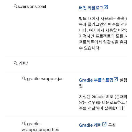
🔍s.versions.toml
버전 카탈로그
빌드 내에서 사용되는 종속 항
목과 플러그인의 변수를 정의
니다. 여기에서 사용할 버전을
지정하면 프로젝트의 모든 하
프로젝트에서 일관성을 유지할
수 있습니다.
🔍 래퍼/
🔍 gradle‐wrapper.jar
Gradle 부트스트랩
실행 
일
지정된 Gradle 배포 (존재하지
않는 경우)를 다운로드하고 인
수를 전달하여 실행합니다.
🔍 gradle‐
Gradle 래퍼
구성
wrapper.properties