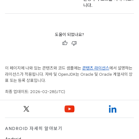
니다.
도움이 되었나요?
이 페이지에 나와 있는 콘텐츠와 코드 샘플에는
콘텐츠 라이선스
에서 설명하는
라이선스가 적용됩니다. 자바 및 OpenJDK는 Oracle 및 Oracle 계열사의 상
표 또는 등록 상표입니다.
최종 업데이트: 2026-02-28(UTC)
ANDROID 자세히 알아보기