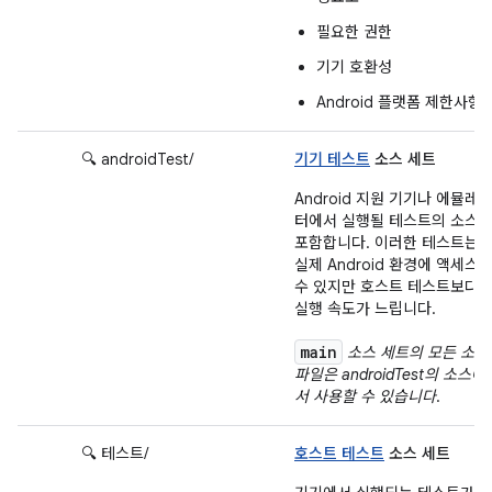
필요한 권한
기기 호환성
Android 플랫폼 제한사항
🔍 androidTest/
기기 테스트
소스 세트
Android 지원 기기나 에뮬레
터에서 실행될 테스트의 소스
포함합니다. 이러한 테스트는
실제 Android 환경에 액세스
수 있지만 호스트 테스트보다
실행 속도가 느립니다.
main
소스 세트의 모든 소스
파일은 androidTest의 소스에
서 사용할 수 있습니다
.
🔍 테스트/
호스트 테스트
소스 세트