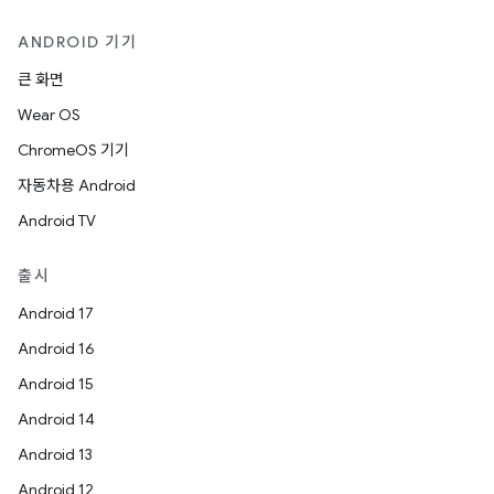
ANDROID 기기
큰 화면
Wear OS
ChromeOS 기기
자동차용 Android
Android TV
출시
Android 17
Android 16
Android 15
Android 14
Android 13
Android 12