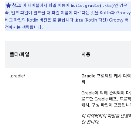
참고:
이 테이블에서 파일 이름이
인 경우
build.gradle(.kts)
즉, 빌드 파일이 빌드될 때 파일 이름이 다르다는 것을 Kotlin과 Groovy
비교 파일의 Kotlin 버전은 로 끝납니다 .
(Kotlin 파일) Groovy 버
kts
전에서는 생략합니다.
폴더/파일
사용
.gradle/
Gradle 프로젝트 캐시 디렉터
리
Gradle에 의해 관리되며 다운
로드한 Gradle 배포, 프로젝트
캐시, 구성 파일이 포함됩니다.
이 디렉터리의 파일을 변경하
안 됩니다.