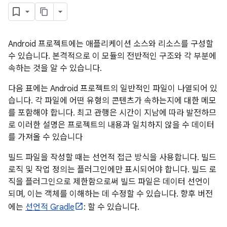
Android 프로젝트에는 애플리케이션 소스와 리소스를 구성할
수 있습니다. 본격적으로 이 모듈의 전반적인 구조와 각 부분에
속하는 것을 알 수 있습니다.
다음 표에는 Android 프로젝트의 일반적인 파일이 나열되어 있
습니다. 각 파일에 어떤 유형의 콘텐츠가 속하는지에 대한 메모
를 포함해야 합니다. 최고 관행은 시간이 지남에 따라 발전하므
로 이러한 설명은 프로젝트의 내용과 일치하지 않을 수 데이터
를 가져올 수 있습니다
빌드 파일을 작성할 때는 선언적 접근 방식을 사용합니다. 빌드
로직 및 작업 정의는 플러그인에만 표시되어야 합니다. 빌드 로
직을 플러그인으로 제한함으로써 빌드 파일은 데이터 선언이
되며, 이는 객체를 이해하는 데 수정할 수 있습니다. 향후 버전
에는
선언적 Gradle
: 할 수 있습니다.