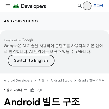
로그인
ANDROID STUDIO
Google은 AI 기술을 사용하여 콘텐츠를 사용자의 기본 언어
로 번역합니다. AI 번역에는 오류가 있을 수 있습니다.
Android Developers
개발
Android Studio
Gradle 빌드 가이드
도움이 되었나요?
Android 빌드 구조