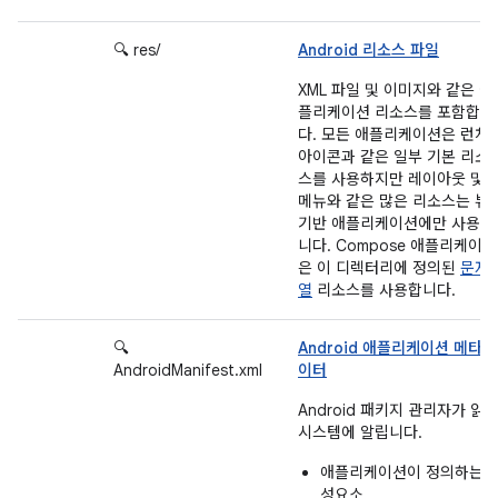
🔍 res/
Android 리소스 파일
XML 파일 및 이미지와 같은 애
플리케이션 리소스를 포함합니
다. 모든 애플리케이션은 런처
아이콘과 같은 일부 기본 리소
스를 사용하지만 레이아웃 및
메뉴와 같은 많은 리소스는 뷰
기반 애플리케이션에만 사용됩
니다. Compose 애플리케이션
은 이 디렉터리에 정의된
문자
열
리소스를 사용합니다.
🔍
Android 애플리케이션 메타데
AndroidManifest.xml
이터
Android 패키지 관리자가 읽
시스템에 알립니다.
애플리케이션이 정의하는 
성요소