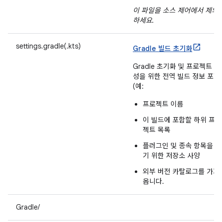
이 파일을 소스 제어에서 제외
하세요.
settings.gradle(.kts)
Gradle 빌드 초기화
Gradle 초기화 및 프로젝트 구
성을 위한 전역 빌드 정보 포함
(예:
프로젝트 이름
이 빌드에 포함할 하위 프로
젝트 목록
플러그인 및 종속 항목을 찾
기 위한 저장소 사양
외부 버전 카탈로그를 가져
옵니다.
Gradle/