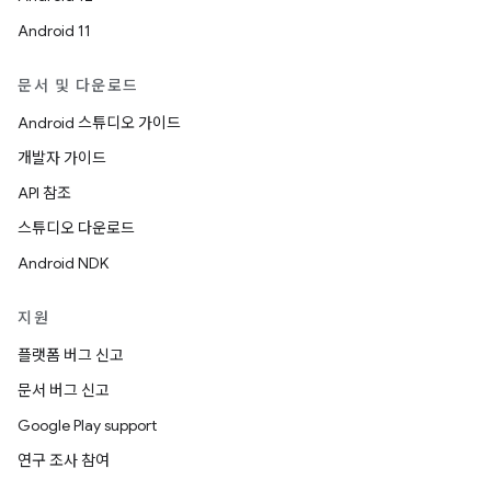
Android 11
문서 및 다운로드
Android 스튜디오 가이드
개발자 가이드
API 참조
스튜디오 다운로드
Android NDK
지원
플랫폼 버그 신고
문서 버그 신고
Google Play support
연구 조사 참여