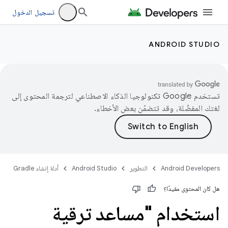
تسجيل الدخول
ANDROID STUDIO
تستخدم Google تكنولوجيا الذكاء الاصطناعي لترجمة المحتوى إلى
لغتك المفضّلة، وقد تتضمّن بعض الأخطاء.
Android Developers
التطوير
Android Studio
أدلة إنشاء Gradle
هل كان المحتوى مفيدًا؟
استخدام "مساعد ترقية