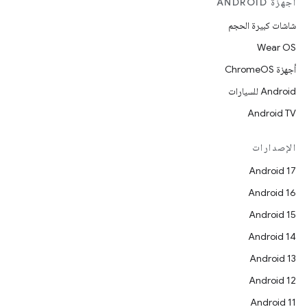
أجهزة ANDROID
شاشات كبيرة الحجم
Wear OS
أجهزة ChromeOS
Android للسيارات
Android TV
الإصدارات
Android 17
Android 16
Android 15
Android 14
Android 13
Android 12
Android 11