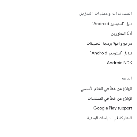
المستندات وعمليات التنزيل
دليل "استوديو Android"
أدلّة المطورين
مرجع واجهة برمجة التطبيقات
تنزيل "استوديو Android"
Android NDK
الدعم
الإبلاغ عن خطأ في النظام الأساسي
الإبلاغ عن خطأ في المستندات
Google Play support
المشاركة في الدراسات البحثية