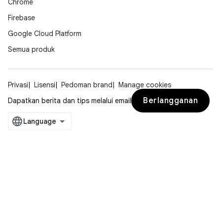
Chrome
Firebase
Google Cloud Platform
Semua produk
Privasi
Lisensi
Pedoman brand
Manage cookies
Berlangganan
Dapatkan berita dan tips melalui email