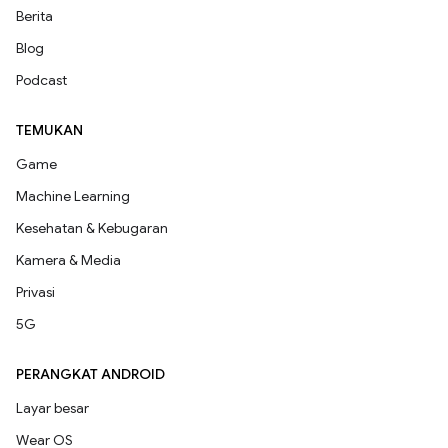
Berita
Blog
Podcast
TEMUKAN
Game
Machine Learning
Kesehatan & Kebugaran
Kamera & Media
Privasi
5G
PERANGKAT ANDROID
Layar besar
Wear OS