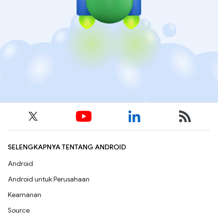
SELENGKAPNYA TENTANG ANDROID
Android
Android untuk Perusahaan
Keamanan
Source