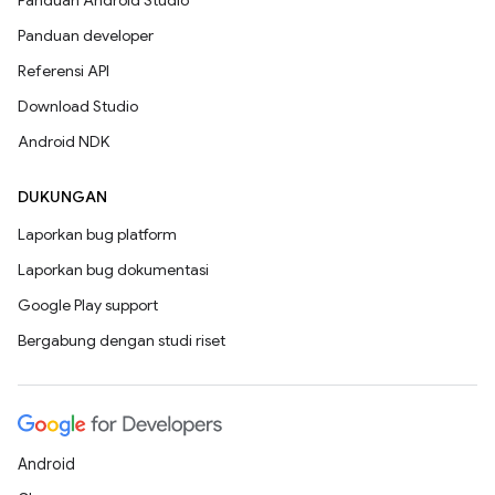
Panduan Android Studio
Panduan developer
Referensi API
Download Studio
Android NDK
DUKUNGAN
Laporkan bug platform
Laporkan bug dokumentasi
Google Play support
Bergabung dengan studi riset
Android