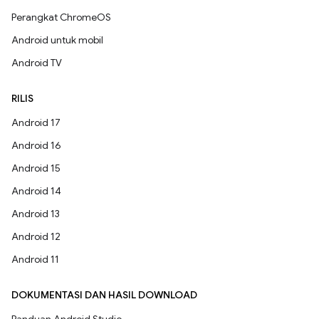
Perangkat ChromeOS
Android untuk mobil
Android TV
RILIS
Android 17
Android 16
Android 15
Android 14
Android 13
Android 12
Android 11
DOKUMENTASI DAN HASIL DOWNLOAD