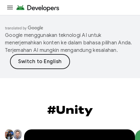
Google menggunakan teknologi AI untuk
menerjemahkan konten ke dalam bahasa pilihan Anda.
Terjemahan AI mungkin mengandung kesalahan.
#Unity