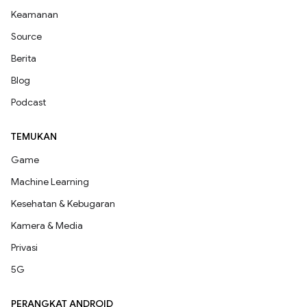
Keamanan
Source
Berita
Blog
Podcast
TEMUKAN
Game
Machine Learning
Kesehatan & Kebugaran
Kamera & Media
Privasi
5G
PERANGKAT ANDROID