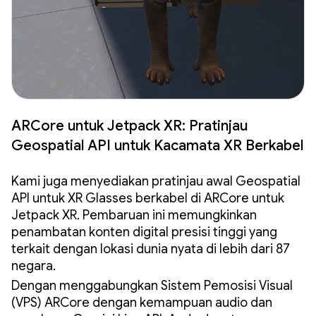
ARCore untuk Jetpack XR: Pratinjau
Geospatial API untuk Kacamata XR Berkabel
Kami juga menyediakan pratinjau awal Geospatial
API untuk XR Glasses berkabel di ARCore untuk
Jetpack XR. Pembaruan ini memungkinkan
penambatan konten digital presisi tinggi yang
terkait dengan lokasi dunia nyata di lebih dari 87
negara.
Dengan menggabungkan Sistem Pemosisi Visual
(VPS) ARCore dengan kemampuan audio dan