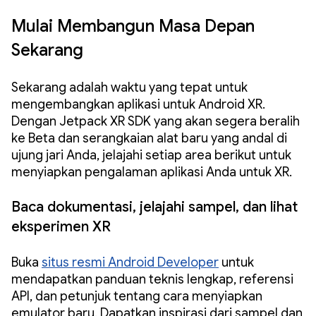
Mulai Membangun Masa Depan
Sekarang
Sekarang adalah waktu yang tepat untuk
mengembangkan aplikasi untuk Android XR.
Dengan Jetpack XR SDK yang akan segera beralih
ke Beta dan serangkaian alat baru yang andal di
ujung jari Anda, jelajahi setiap area berikut untuk
menyiapkan pengalaman aplikasi Anda untuk XR.
Baca dokumentasi, jelajahi sampel, dan lihat
eksperimen XR
Buka
situs resmi Android Developer
untuk
mendapatkan panduan teknis lengkap, referensi
API, dan petunjuk tentang cara menyiapkan
emulator baru. Dapatkan inspirasi dari sampel dan