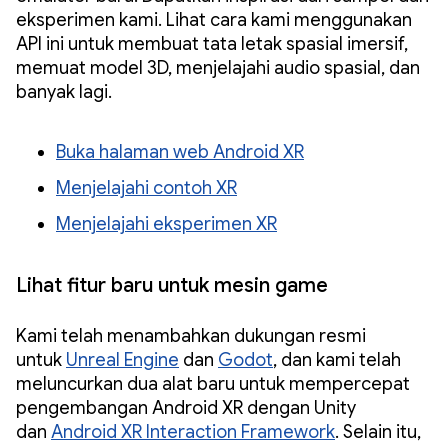
eksperimen kami. Lihat cara kami menggunakan
API ini untuk membuat tata letak spasial imersif,
memuat model 3D, menjelajahi audio spasial, dan
banyak lagi.
Buka halaman web Android XR
Menjelajahi contoh XR
Menjelajahi eksperimen XR
Lihat fitur baru untuk mesin game
Kami telah menambahkan dukungan resmi
untuk
Unreal Engine
dan
Godot
, dan kami telah
meluncurkan dua alat baru untuk mempercepat
pengembangan Android XR dengan Unity
dan
Android XR Interaction Framework
. Selain itu,