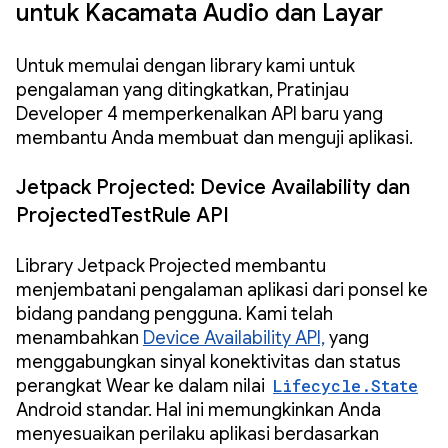
untuk Kacamata Audio dan Layar
Untuk memulai dengan library kami untuk
pengalaman yang ditingkatkan, Pratinjau
Developer 4 memperkenalkan API baru yang
membantu Anda membuat dan menguji aplikasi.
Jetpack Projected: Device Availability dan
ProjectedTestRule API
Library Jetpack Projected membantu
menjembatani pengalaman aplikasi dari ponsel ke
bidang pandang pengguna. Kami telah
menambahkan
Device Availability API,
yang
menggabungkan sinyal konektivitas dan status
perangkat Wear ke dalam nilai
Lifecycle.State
Android standar. Hal ini memungkinkan Anda
menyesuaikan perilaku aplikasi berdasarkan