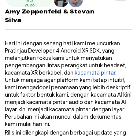
MEI
2026
Amy Zeppenfeld
&
Stevan
Silva
Hari ini dengan senang hati kami meluncurkan
Pratinjau Developer 4 Android XR SDK, yang
melanjutkan fokus kami untuk menyatukan
pengembangan lintas perangkat untuk headset,
kacamata XR berkabel, dan
kacamata pintar
.
Untuk menjaga agar platform kami tetap intuitif,
kami mengadopsi penamaan yang lebih deskriptif
untuk faktor bentuk kami, dengan kacamata AI kini
menjadi kacamata pintar audio dan kacamata AI
layar kini menjadi kacamata pintar dengan layar.
Perubahan ini akan muncul dalam dokumentasi
kami mulai hari ini.
Rilis ini dilengkapi dengan berbagai update yang