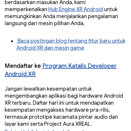
berdasarkan masukan Anda, kami
memperkenalkan
Hub Engine XR Android
untuk
memungkinkan Anda menjalankan pengalaman
langsung dari mesin pilihan Anda,
Baca postingan blog tentang fitur baru untuk
Android XR dan mesin game
Mendaftar ke
Program Katalis Developer
Android XR
Jangan lewatkan kesempatan untuk
mengembangkan aplikasi bagi hardware Android
XR terbaru. Daftar hari ini untuk mendapatkan
kesempatan mengakses hardware pra-rilis,
termasuk prototipe kacamata pintar audio dan
layar kami serta Project Aura XREAL.