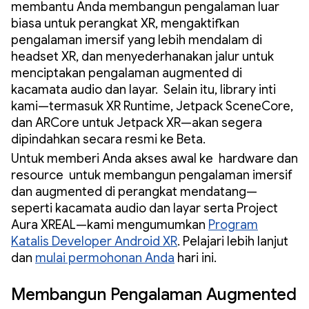
membantu Anda membangun pengalaman luar
biasa untuk perangkat XR, mengaktifkan
pengalaman imersif yang lebih mendalam di
headset XR, dan menyederhanakan jalur untuk
menciptakan pengalaman augmented di
kacamata audio dan layar. Selain itu, library inti
kami—termasuk XR Runtime, Jetpack SceneCore,
dan ARCore untuk Jetpack XR—akan segera
dipindahkan secara resmi ke Beta.
Untuk memberi Anda akses awal ke hardware dan
resource untuk membangun pengalaman imersif
dan augmented di perangkat mendatang—
seperti kacamata audio dan layar serta Project
Aura XREAL—kami mengumumkan
Program
Katalis Developer Android XR
. Pelajari lebih lanjut
dan
mulai permohonan Anda
hari ini.
Membangun Pengalaman Augmented