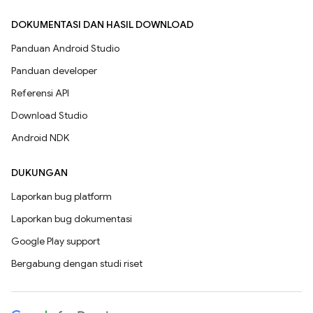
DOKUMENTASI DAN HASIL DOWNLOAD
Panduan Android Studio
Panduan developer
Referensi API
Download Studio
Android NDK
DUKUNGAN
Laporkan bug platform
Laporkan bug dokumentasi
Google Play support
Bergabung dengan studi riset