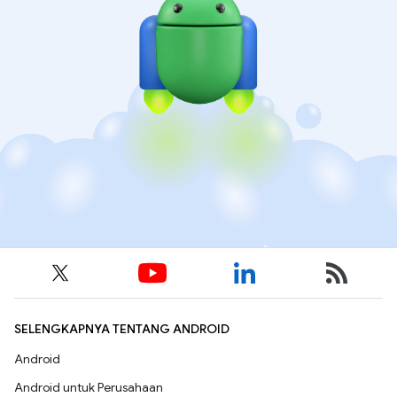
SELENGKAPNYA TENTANG ANDROID
Android
Android untuk Perusahaan