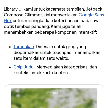
Library UI kami untuk kacamata tampilan, Jetpack
Compose Glimmer, kini menyertakan
Google Sans
Flex
untuk meningkatkan keterbacaan pada layar
optik tembus pandang. Kami juga telah
menambahkan beberapa komponen interaktif:
Tumpukan
: Didesain untuk grup yang
dioptimalkan untuk touchpad, menampilkan
satu item dalam satu waktu.
Chip Judul
: Menyediakan kategorisasi dan
konteks untuk kartu konten.