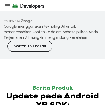
Google menggunakan teknologi AI untuk
menerjemahkan konten ke dalam bahasa pilihan Anda.
Terjemahan AI mungkin mengandung kesalahan.
Berita Produk
Update pada Android
XR SDK: