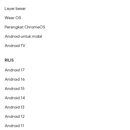
Layar besar
Wear OS
Perangkat ChromeOS
Android untuk mobil
Android TV
RILIS
Android 17
Android 16
Android 15
Android 14
Android 13
Android 12
Android 11