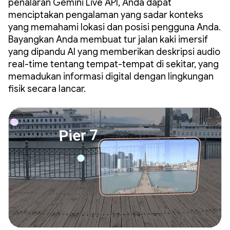
penalaran Gemini Live API, Anda dapat
menciptakan pengalaman yang sadar konteks
yang memahami lokasi dan posisi pengguna Anda.
Bayangkan Anda membuat tur jalan kaki imersif
yang dipandu AI yang memberikan deskripsi audio
real-time tentang tempat-tempat di sekitar, yang
memadukan informasi digital dengan lingkungan
fisik secara lancar.