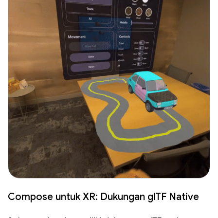
Compose untuk XR: Dukungan glTF Native