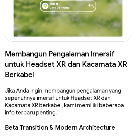
Membangun Pengalaman Imersif
untuk Headset XR dan Kacamata XR
Berkabel
Jika Anda ingin membangun pengalaman yang
sepenuhnya imersif untuk Headset XR dan
Kacamata XR berkabel, kami memiliki beberapa
info terbaru penting.
Beta Transition & Modern Architecture