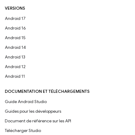
VERSIONS
Android 17
Android 16
Android 15
Android 14
Android 13
Android 12
Android 11
DOCUMENTATION ET TÉLÉCHARGEMENTS
Guide Android Studio
Guides pour les développeurs
Document de référence sur les API
Télécharger Studio