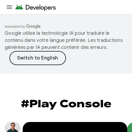
Google utilise la technologie IA pour traduire le
contenu dans votre langue préférée. Les traductions
générées par IA peuvent contenir des erreurs.
#Play Console