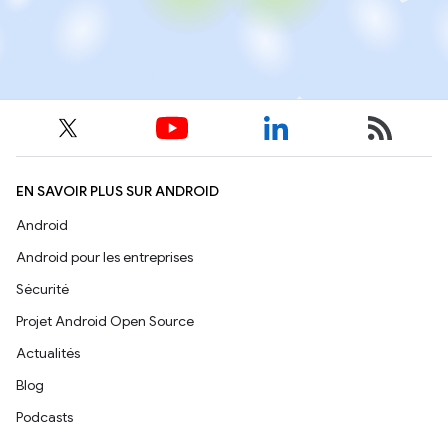
EN SAVOIR PLUS SUR ANDROID
Android
Android pour les entreprises
Sécurité
Projet Android Open Source
Actualités
Blog
Podcasts