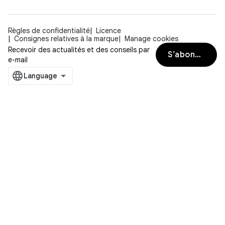
Règles de confidentialité
Licence
Consignes relatives à la marque
Manage cookies
Recevoir des actualités et des conseils par
S’abonner
e-mail