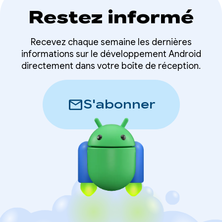
Restez informé
Recevez chaque semaine les dernières
informations sur le développement Android
directement dans votre boîte de réception.
mail
S'abonner