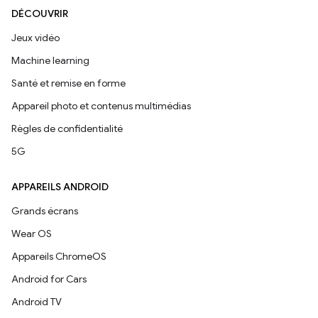
DÉCOUVRIR
Jeux vidéo
Machine learning
Santé et remise en forme
Appareil photo et contenus multimédias
Règles de confidentialité
5G
APPAREILS ANDROID
Grands écrans
Wear OS
Appareils ChromeOS
Android for Cars
Android TV