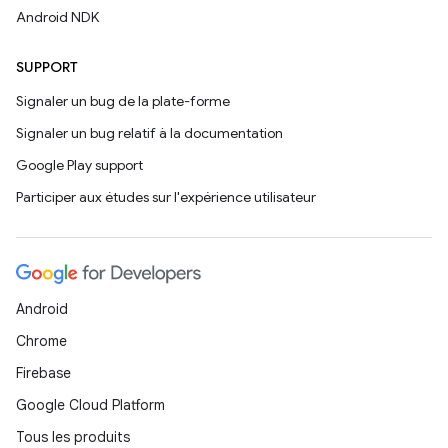
Android NDK
SUPPORT
Signaler un bug de la plate-forme
Signaler un bug relatif à la documentation
Google Play support
Participer aux études sur l'expérience utilisateur
Android
Chrome
Firebase
Google Cloud Platform
Tous les produits