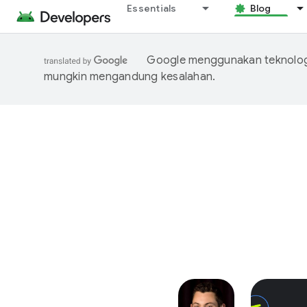
Essentials
Blog
Google menggunakan teknologi
mungkin mengandung kesalahan.