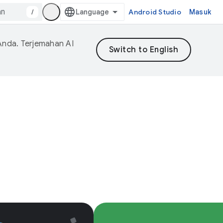
/
Android Studio
Masuk
Anda. Terjemahan AI