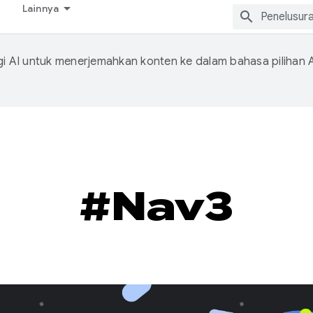
Lainnya
 AI untuk menerjemahkan konten ke dalam bahasa pilihan 
#Nav3