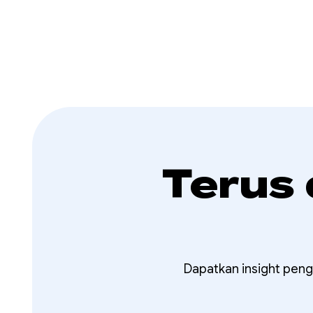
Terus
Dapatkan insight peng