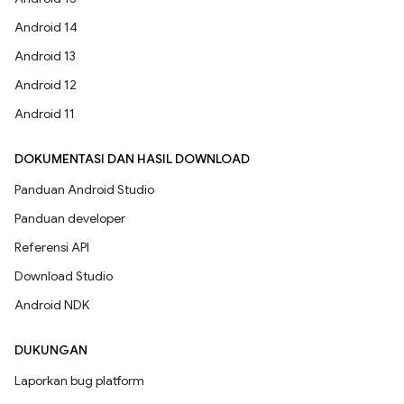
Android 14
Android 13
Android 12
Android 11
DOKUMENTASI DAN HASIL DOWNLOAD
Panduan Android Studio
Panduan developer
Referensi API
Download Studio
Android NDK
DUKUNGAN
Laporkan bug platform