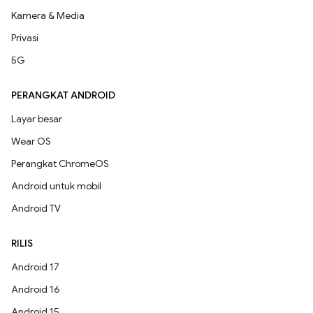
Kamera & Media
Privasi
5G
PERANGKAT ANDROID
Layar besar
Wear OS
Perangkat ChromeOS
Android untuk mobil
Android TV
RILIS
Android 17
Android 16
Android 15