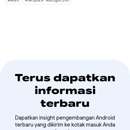
Terus dapatkan
informasi
terbaru
Dapatkan insight pengembangan Android
terbaru yang dikirim ke kotak masuk Anda