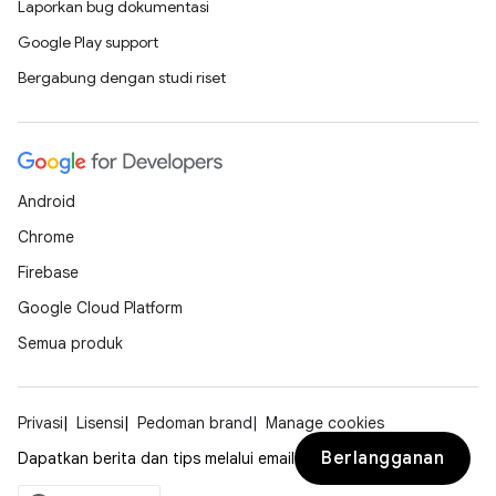
Laporkan bug dokumentasi
Google Play support
Bergabung dengan studi riset
Android
Chrome
Firebase
Google Cloud Platform
Semua produk
Privasi
Lisensi
Pedoman brand
Manage cookies
Berlangganan
Dapatkan berita dan tips melalui email