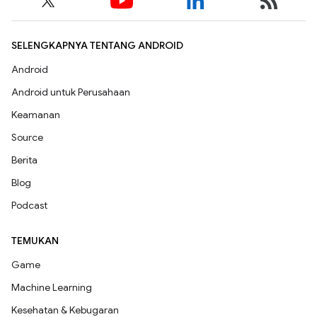
SELENGKAPNYA TENTANG ANDROID
Android
Android untuk Perusahaan
Keamanan
Source
Berita
Blog
Podcast
TEMUKAN
Game
Machine Learning
Kesehatan & Kebugaran