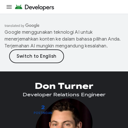
Google menggunakan teknologi AI untuk
menerjemahkan konten ke dalam bahasa pilihan Anda.
Terjemahan AI mungkin mengandung kesalahan.
Don Turner
Developer Relations Engineer
2
POSTINGAN