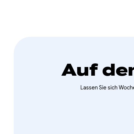
Auf de
Lassen Sie sich Woch