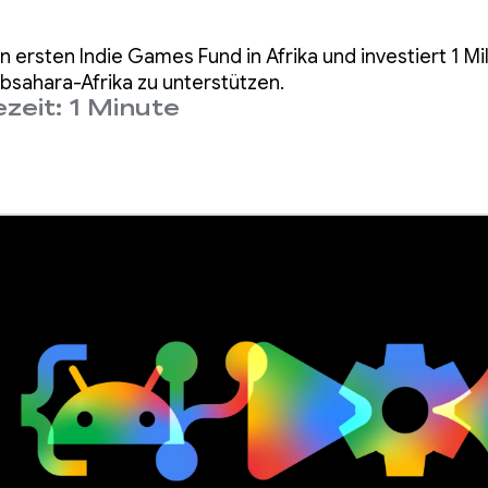
 ersten Indie Games Fund in Afrika und investiert 1 Mil
ubsahara-Afrika zu unterstützen.
zeit: 1 Minute