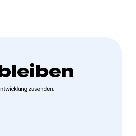
bleiben
Entwicklung zusenden.