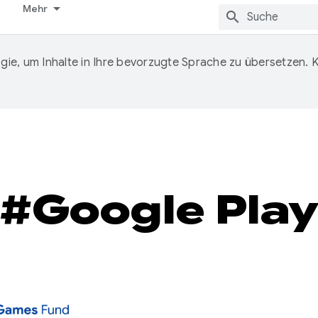
Mehr
ie, um Inhalte in Ihre bevorzugte Sprache zu übersetzen.
#Google Pla