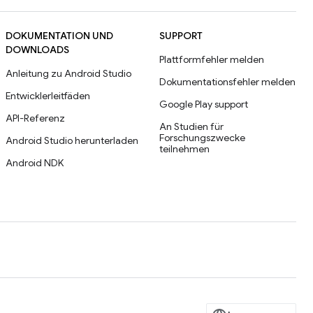
DOKUMENTATION UND
SUPPORT
DOWNLOADS
Plattformfehler melden
Anleitung zu Android Studio
Dokumentationsfehler melden
Entwicklerleitfäden
Google Play support
API-Referenz
An Studien für
Forschungszwecke
Android Studio herunterladen
teilnehmen
Android NDK