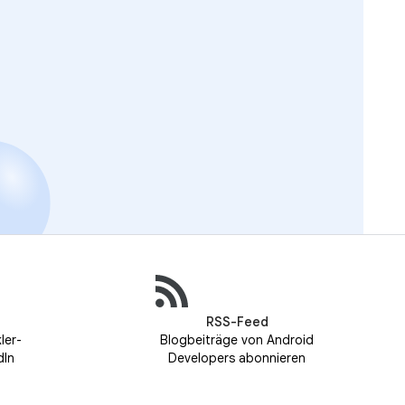
RSS-Feed
ler-
Blogbeiträge von Android
dIn
Developers abonnieren