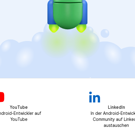
YouTube
LinkedIn
ndroid-Entwickler auf
In der Android-Entwick
YouTube
Community auf Linke
austauschen