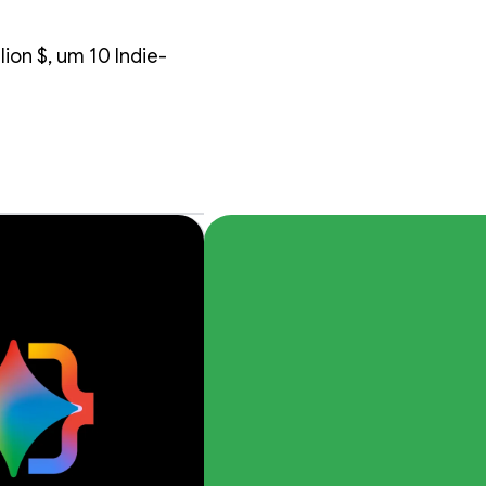
lion $, um 10 Indie-