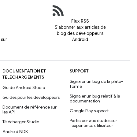
Flux RSS
S'abonner aux articles de
blog des développeurs
 sur
Android
DOCUMENTATION ET
SUPPORT
TÉLÉCHARGEMENTS
Signaler un bug de la plate-
forme
Guide Android Studio
Signaler un bug relatif à la
Guides pour les développeurs
documentation
Document de référence sur
Google Play support
les API
Participer aux études sur
Télécharger Studio
l'expérience utilisateur
Android NDK