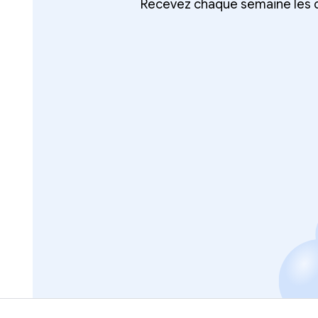
Recevez chaque semaine les d