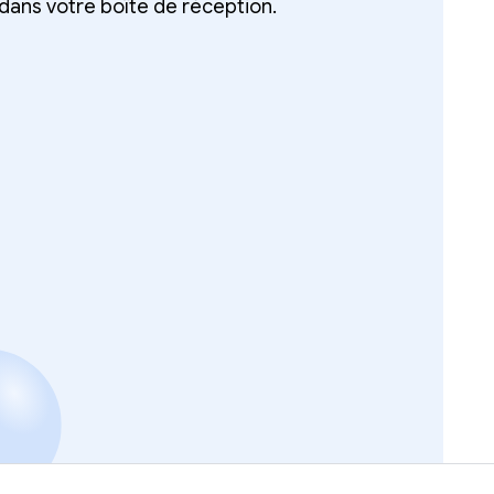
ans votre boîte de réception.