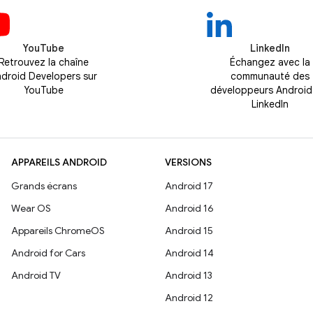
YouTube
LinkedIn
Retrouvez la chaîne
Échangez avec la
droid Developers sur
communauté des
YouTube
développeurs Android
LinkedIn
APPAREILS ANDROID
VERSIONS
Grands écrans
Android 17
Wear OS
Android 16
Appareils ChromeOS
Android 15
Android for Cars
Android 14
Android TV
Android 13
Android 12