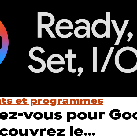
ts et programmes
ez-vous pour Go
écouvrez le