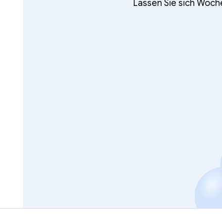
Lassen Sie sich Woch