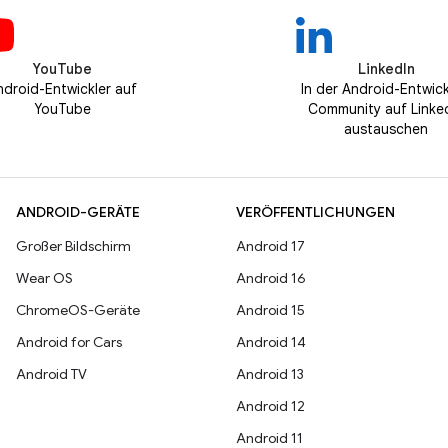
YouTube
LinkedIn
ndroid-Entwickler auf
In der Android-Entwick
YouTube
Community auf Linke
austauschen
ANDROID-GERÄTE
VERÖFFENTLICHUNGEN
Großer Bildschirm
Android 17
Wear OS
Android 16
ChromeOS-Geräte
Android 15
Android for Cars
Android 14
Android TV
Android 13
Android 12
Android 11