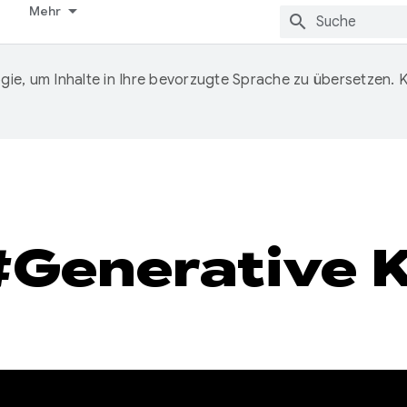
Mehr
ie, um Inhalte in Ihre bevorzugte Sprache zu übersetzen.
#Generative K