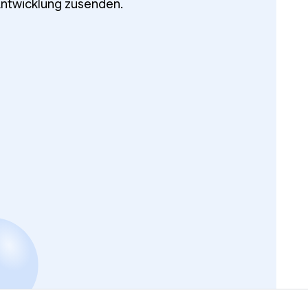
Entwicklung zusenden.