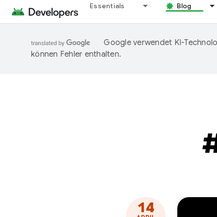
Essentials
Blog
Google verwendet KI-Technolog
können Fehler enthalten.
14