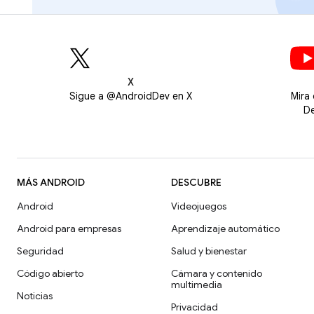
X
Sigue a @AndroidDev en X
Mira
De
MÁS ANDROID
DESCUBRE
Android
Videojuegos
Android para empresas
Aprendizaje automático
Seguridad
Salud y bienestar
Código abierto
Cámara y contenido
multimedia
Noticias
Privacidad