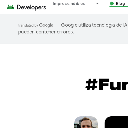
Imprescindibles
Blog
Google utiliza tecnología de I
pueden contener errores.
#Fun