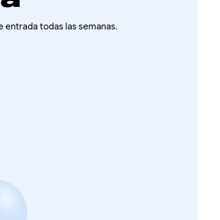
de entrada todas las semanas.