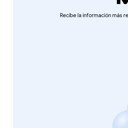
Recibe la información más re