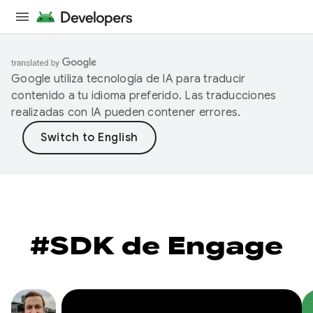
Google utiliza tecnología de IA para traducir
contenido a tu idioma preferido. Las traducciones
realizadas con IA pueden contener errores.
#SDK de Engage