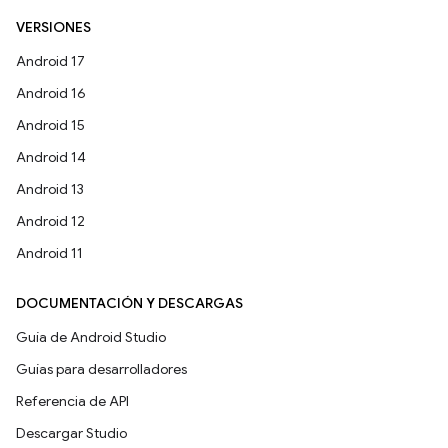
VERSIONES
Android 17
Android 16
Android 15
Android 14
Android 13
Android 12
Android 11
DOCUMENTACIÓN Y DESCARGAS
Guía de Android Studio
Guías para desarrolladores
Referencia de API
Descargar Studio