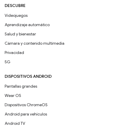
DESCUBRE
Videojuegos
Aprendizaje automático
Salud y bienestar
Cámara y contenido multimedia
Privacidad
5G
DISPOSITIVOS ANDROID
Pantallas grandes
Wear OS
Dispositivos ChromeOS
Android para vehículos
Android TV