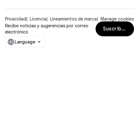
Privacidad
Licencia
Lineamientos de marca
Manage cookies
Recibe noticias y sugerencias por correo
Suscribirse
electrónico