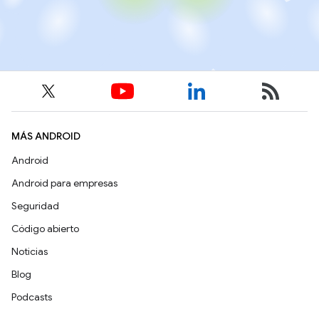
MÁS ANDROID
Android
Android para empresas
Seguridad
Código abierto
Noticias
Blog
Podcasts