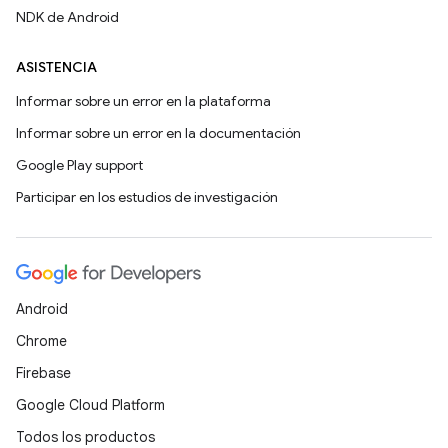
NDK de Android
ASISTENCIA
Informar sobre un error en la plataforma
Informar sobre un error en la documentación
Google Play support
Participar en los estudios de investigación
Android
Chrome
Firebase
Google Cloud Platform
Todos los productos