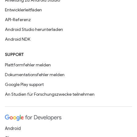
Anleitung zu Android Studio
Entwicklerleitfäden
API-Referenz
Android Studio herunterladen
Android NDK
SUPPORT
Plattformfehler melden
Dokumentationsfehler melden
Google Play support
An Studien für Forschungszwecke teilnehmen
Android