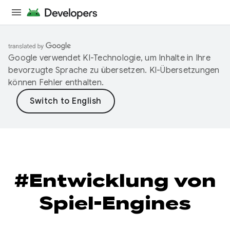
Google verwendet KI-Technologie, um Inhalte in Ihre
bevorzugte Sprache zu übersetzen. KI-Übersetzungen
können Fehler enthalten.
#Entwicklung von
Spiel-Engines