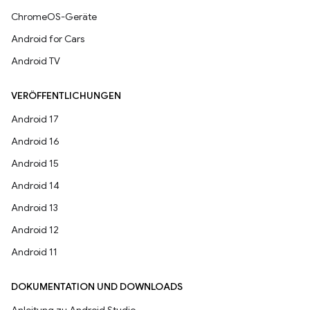
ChromeOS-Geräte
Android for Cars
Android TV
VERÖFFENTLICHUNGEN
Android 17
Android 16
Android 15
Android 14
Android 13
Android 12
Android 11
DOKUMENTATION UND DOWNLOADS