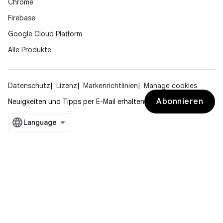
Chrome
Firebase
Google Cloud Platform
Alle Produkte
Datenschutz
Lizenz
Markenrichtlinien
Manage cookies
Abonnieren
Neuigkeiten und Tipps per E-Mail erhalten