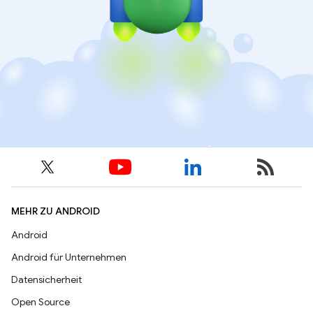
MEHR ZU ANDROID
Android
Android für Unternehmen
Datensicherheit
Open Source